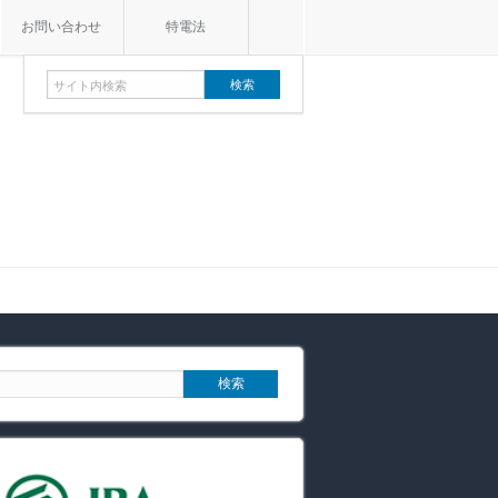
お問い合わせ
特電法