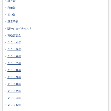
皐月賞
秋華賞
菊花賞
重賞予想
阪神ジュベナイルＦ
高松宮記念
２０１４年
２０１５年
２０１６年
２０１７年
２０１８年
２０１９年
２０２０年
２０２２年
２０２４年
２０２５年