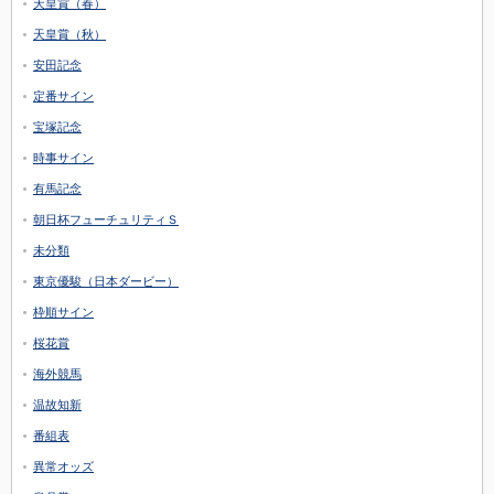
天皇賞（春）
天皇賞（秋）
安田記念
定番サイン
宝塚記念
時事サイン
有馬記念
朝日杯フューチュリティＳ
未分類
東京優駿（日本ダービー）
枠順サイン
桜花賞
海外競馬
温故知新
番組表
異常オッズ