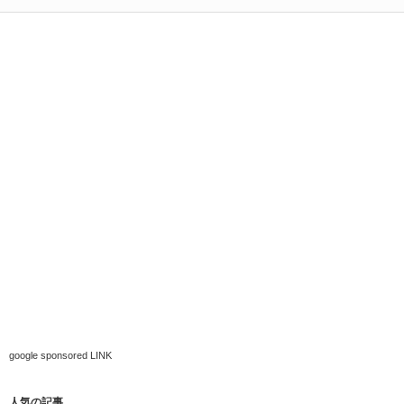
google sponsored LINK
人気の記事