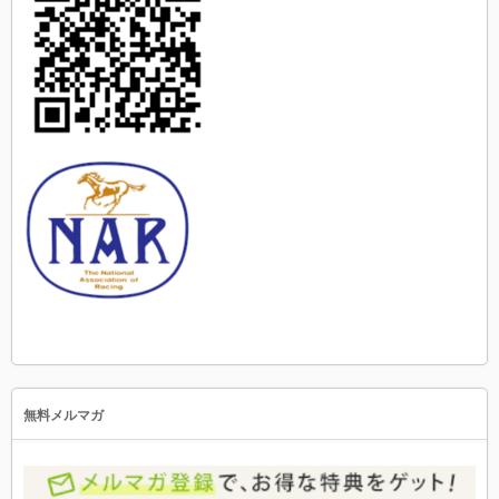
無料メルマガ