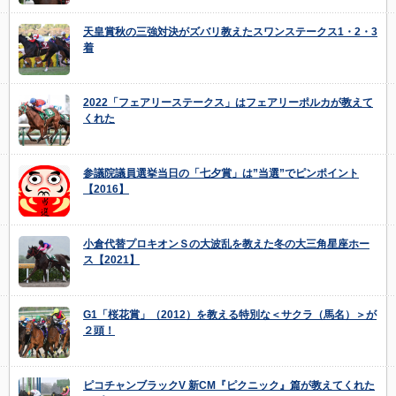
天皇賞秋の三強対決がズバリ教えたスワンステークス1・2・3
着
2022「フェアリーステークス」はフェアリーポルカが教えて
くれた
参議院議員選挙当日の「七夕賞」は”当選”でピンポイント
【2016】
小倉代替プロキオンＳの大波乱を教えた冬の大三角星座ホー
ス【2021】
G1「桜花賞」（2012）を教える特別な＜サクラ（馬名）＞が
２頭！
ピコチャンブラックV 新CM『ピクニック』篇が教えてくれた