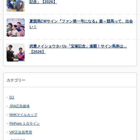
記念」【2026】
夏競馬CMサイン『ファン第一号になる』篇～競馬って、出会
い！
武豊メイショウタバル「宝塚記念」連覇！サイン馬券は…
【2026】
カテゴリー
G1
JRA広告媒体
NHKマイルカップ
PinPoint １点サイン
VIP正会員専用