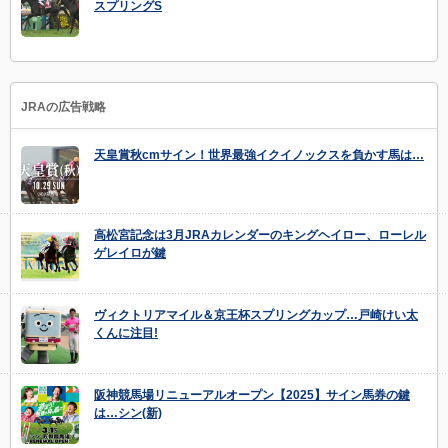
スプリングS
JRAの広告戦略
天皇賞秋cmサイン！世界最強イクイノックスを負かす馬は…
高松宮記念は3月JRAカレンダーのキングヘイロー、ローレル
ゲレイロが鍵
ヴィクトリアマイル＆京王杯スプリングカップ…戸崎けい太
くんに注目!
阪神競馬場リニューアルオープン【2025】サイン馬券の鍵
は…シン(新)