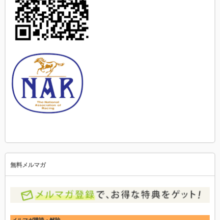
無料メルマガ