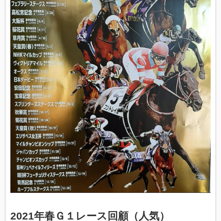
2021年春Ｇ１レース回顧（人気）