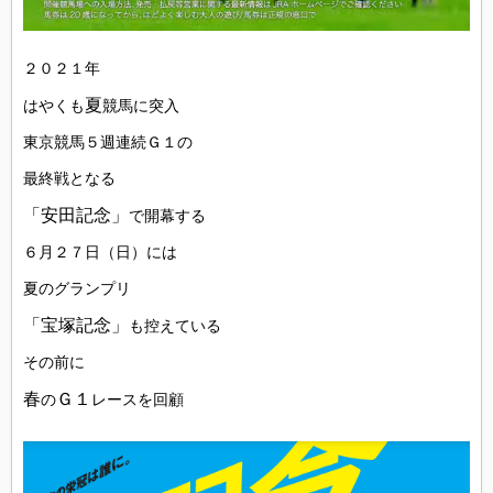
２０２１年
夏
はやくも
競馬に突入
東京競馬５週連続Ｇ１の
最終戦となる
「安田記念」
で開幕する
６月２７日（日）には
夏のグランプリ
「宝塚記念」
も控えている
その前に
春
Ｇ１
の
レースを回顧