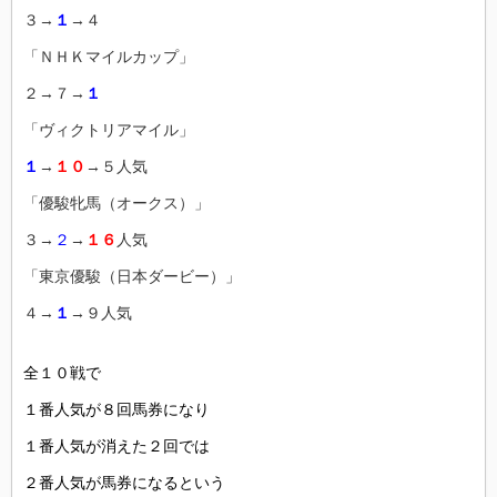
３→
１
→４
「ＮＨＫマイルカップ」
２→７→
１
「ヴィクトリアマイル」
１
→
１０
→５人気
「優駿牝馬（オークス）」
３→
２
→
１６
人気
「東京優駿（日本ダービー）」
４→
１
→９人気
全１０戦で
１番人気が８回馬券になり
１番人気が消えた２回では
２番人気が馬券になるという