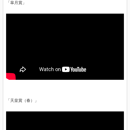
「皐月賞」
「天皇賞（春）」