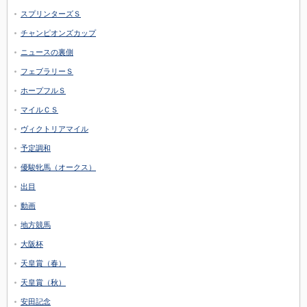
スプリンターズＳ
チャンピオンズカップ
ニュースの裏側
フェブラリーＳ
ホープフルＳ
マイルＣＳ
ヴィクトリアマイル
予定調和
優駿牝馬（オークス）
出目
動画
地方競馬
大阪杯
天皇賞（春）
天皇賞（秋）
安田記念