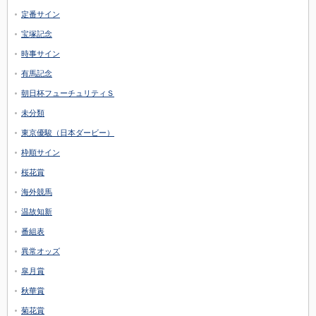
定番サイン
宝塚記念
時事サイン
有馬記念
朝日杯フューチュリティＳ
未分類
東京優駿（日本ダービー）
枠順サイン
桜花賞
海外競馬
温故知新
番組表
異常オッズ
皐月賞
秋華賞
菊花賞