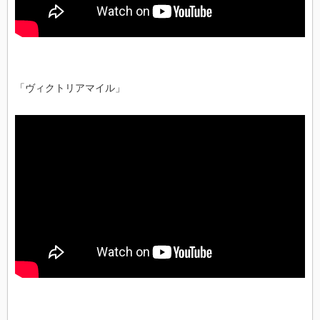
「ヴィクトリアマイル」