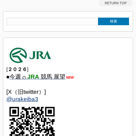
RETURN TOP
[
２０２６
]
今週
JRA
競馬 展望
■
の
NEW
[X（旧twitter）]
@urakeiba3