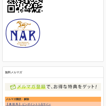
無料メルマガ
メルマガ購読・解除
【 裏 競 馬 】 ピンポイント１点サイン