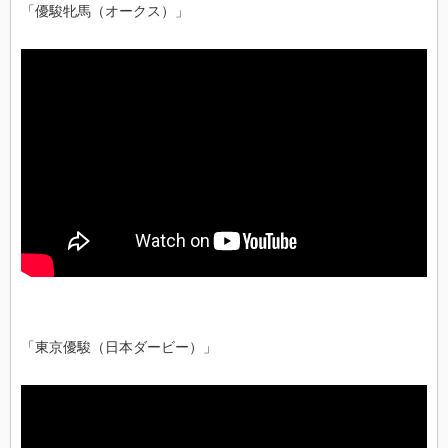
「優駿牝馬（オークス）」
「東京優駿（日本ダービー）」