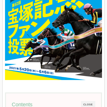
Contents
CLOSE