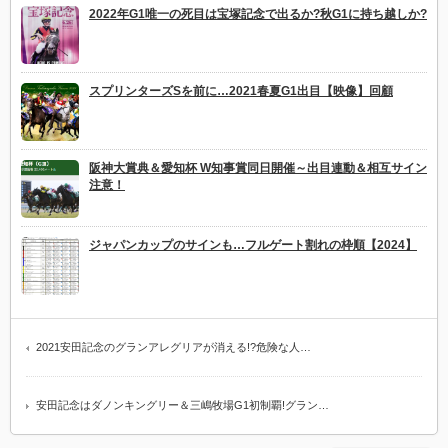
2022年G1唯一の死目は宝塚記念で出るか?秋G1に持ち越しか?
スプリンターズSを前に…2021春夏G1出目【映像】回顧
阪神大賞典＆愛知杯 W知事賞同日開催～出目連動＆相互サイン
注意！
ジャパンカップのサインも…フルゲート割れの枠順【2024】
2021安田記念のグランアレグリアが消える!?危険な人…
安田記念はダノンキングリー＆三嶋牧場G1初制覇!グラン…