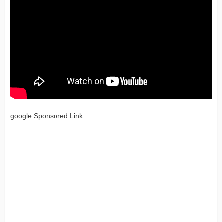
google Sponsored Link