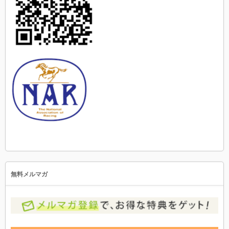
無料メルマガ