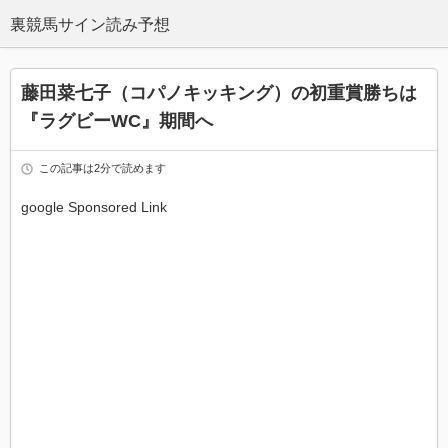
藤田菜七子（コパノキッキング）の初重賞勝ちは
『ラグビーWC』期間へ
この記事は2分で読めます
google Sponsored Link