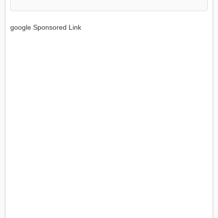
google Sponsored Link