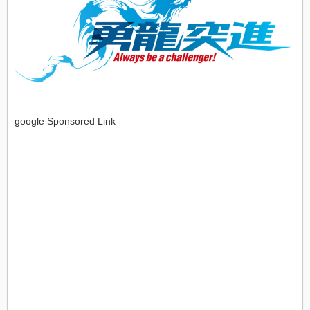
google Sponsored Link