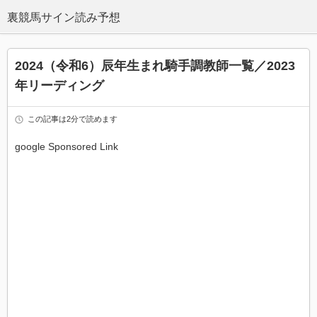
2024（令和6）辰年生まれ騎手調教師一覧／2023
年リーディング
この記事は2分で読めます
google Sponsored Link