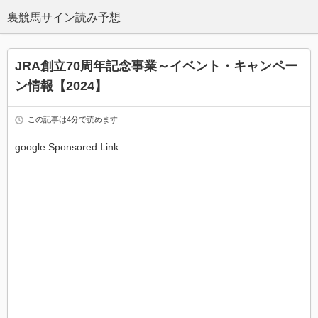
JRA創立70周年記念事業～イベント・キャンペー
ン情報【2024】
この記事は4分で読めます
google Sponsored Link