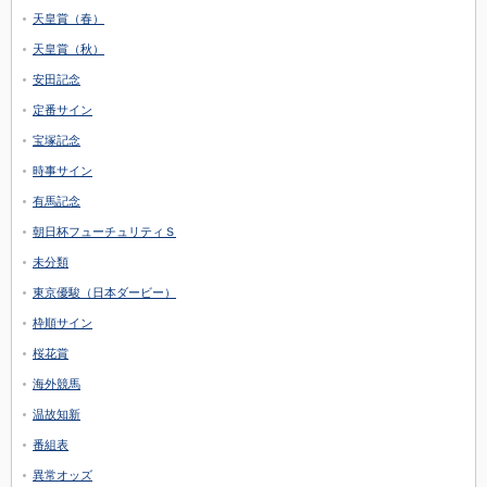
天皇賞（春）
天皇賞（秋）
安田記念
定番サイン
宝塚記念
時事サイン
有馬記念
朝日杯フューチュリティＳ
未分類
東京優駿（日本ダービー）
枠順サイン
桜花賞
海外競馬
温故知新
番組表
異常オッズ