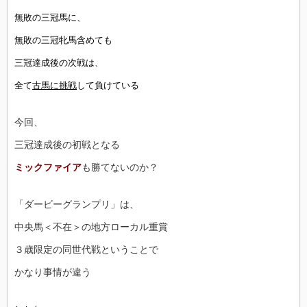
無敗の三冠馬に、
無敗の三冠牝馬含めても
三冠達成後の次戦は、
全て
古馬に挑戦
して負けている
今回、
三冠達成後の初戦となる
ミックファイア
も勝てないのか？
「ダービーグランプリ」は、
中央馬＜不在＞の地方ローカル重賞
３歳限定の同世代戦ということで
かなり事情が違う