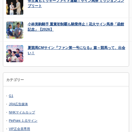
帝王賞もミッキーファイト連覇！サイン馬券 ミッションコン
プリート
小林美駒騎手 重賞初制覇も騎乗停止！花火サイン馬券「函館
記念」【2026】
夏競馬CMサイン『ファン第一号になる』篇～競馬って、出会
い！
カテゴリー
G1
JRA広告媒体
NHKマイルカップ
PinPoint １点サイン
VIP正会員専用