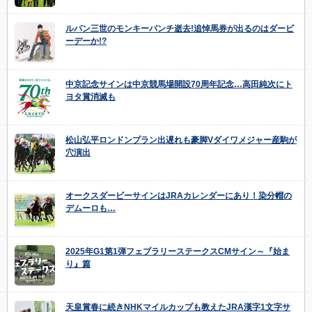
ルパン三世のモンキーパンチ逝去!追悼馬券が出るのはダービ
ーデーか!?
中京記念サインは中京競馬場開設70周年記念…高田純次にト
ヨタ賞消滅も
松山弘平ロンドンプラン出遅れも豪脚Vダイワメジャー産駒が
穴演出
オークスダービーサインはJRAカレンダーにあり！染分帽の
デムーロも…
2025年G1第1弾フェブラリーステークスCMサイン～『始ま
り』篇
天皇賞春に続きNHKマイルカップも教えたJRA漢字1文字サ