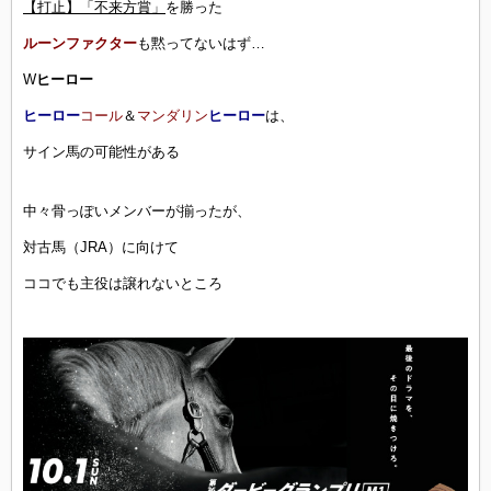
【打止】「不来方賞」
を勝った
ルーンファクター
も黙ってないはず…
W
ヒーロー
ヒーロー
コール
＆
マンダリン
ヒーロー
は、
サイン馬の可能性がある
中々骨っぽいメンバーが揃ったが、
対古馬（JRA）に向けて
ココでも主役は譲れないところ