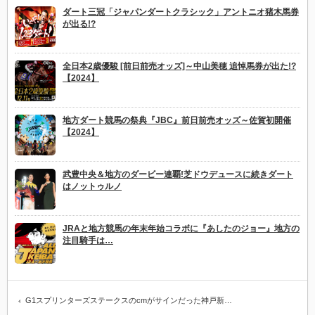
ダート三冠「ジャパンダートクラシック」アントニオ猪木馬券
が出る!?
全日本2歳優駿 [前日前売オッズ]～中山美穂 追悼馬券が出た!?
【2024】
地方ダート競馬の祭典『JBC』前日前売オッズ～佐賀初開催
【2024】
武豊中央＆地方のダービー連覇!芝ドウデュースに続きダート
はノットゥルノ
JRAと地方競馬の年末年始コラボに『あしたのジョー』地方の
注目騎手は…
G1スプリンターズステークスのcmがサインだった神戸新…