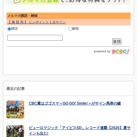
メルマガ購読・解除
【 裏 競 馬 】 ピンポイント１点サイン
購読
解除
powered by
最近の記事
CBC賞はゴゴスマ＜GO GO! Smile!＞がサイン馬券の鍵
ピューロマジック「アイビスSD」レコード連覇【2026】夏サ
インも出た!