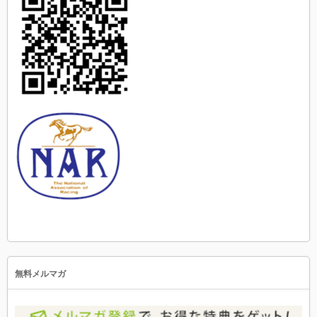
無料メルマガ