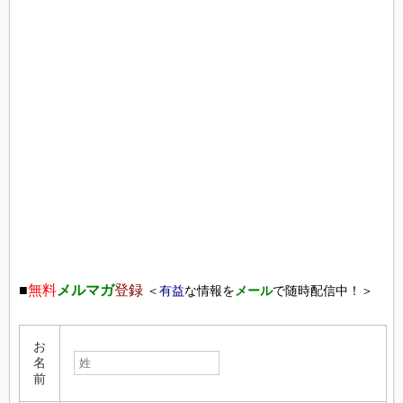
■
無料
メルマガ
登録
＜
有益
な情報を
メール
で随時配信中！＞
お
名
前