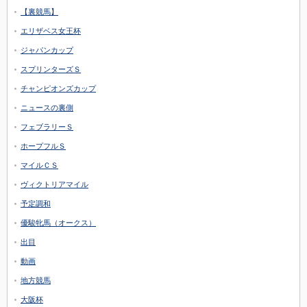
【裏競馬】
エリザベス女王杯
ジャパンカップ
スプリンターズＳ
チャンピオンズカップ
ニュースの裏側
フェブラリーＳ
ホープフルＳ
マイルＣＳ
ヴィクトリアマイル
予定調和
優駿牝馬（オークス）
出目
動画
地方競馬
大阪杯