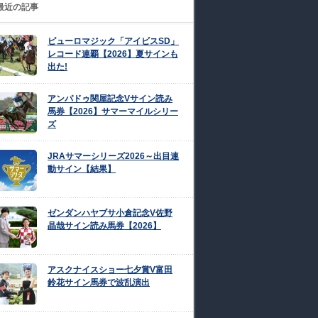
最近の記事
ピューロマジック「アイビスSD」
レコード連覇【2026】夏サインも
出た!
アンパドゥ関屋記念Vサイン読み
馬券【2026】サマーマイルシリー
ズ
JRAサマーシリーズ2026～出目連
動サイン【結果】
ゼンダンハヤブサ小倉記念V佐野
晶哉サイン読み馬券【2026】
アスクナイスショー七夕賞V富田
鈴花サイン馬券で波乱演出