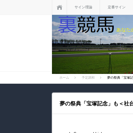
ホーム
サイン理論
定番サイン
ホーム
予定調和
夢の祭典「宝塚
夢の祭典「宝塚記念」も＜社