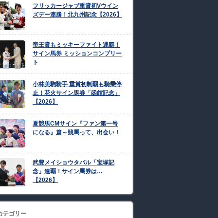
フリッカージャブ重賞初Vウイン
ズデー連勝！北九州記念【2026】
帝王賞もミッキーファイト連覇！
サイン馬券 ミッションコンプリー
ト
小林美駒騎手 重賞初制覇も騎乗停
止！花火サイン馬券「函館記念」
【2026】
夏競馬CMサイン『ファン第一号
になる』篇～競馬って、出会い！
武豊メイショウタバル「宝塚記
念」連覇！サイン馬券は…
【2026】
カテゴリー