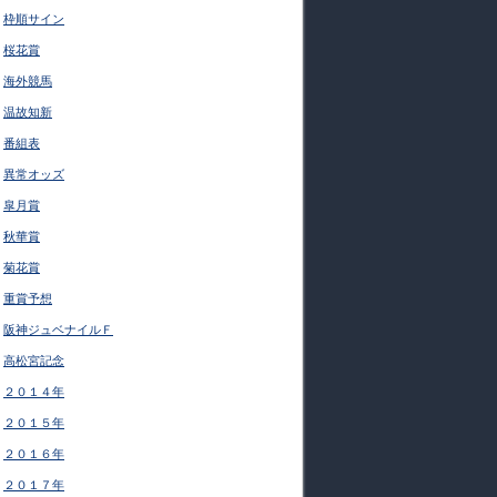
枠順サイン
桜花賞
海外競馬
温故知新
番組表
異常オッズ
皐月賞
秋華賞
菊花賞
重賞予想
阪神ジュベナイルＦ
高松宮記念
２０１４年
２０１５年
２０１６年
２０１７年