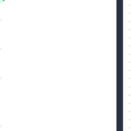
Ｆ
＞
＞
＞
＞
＞