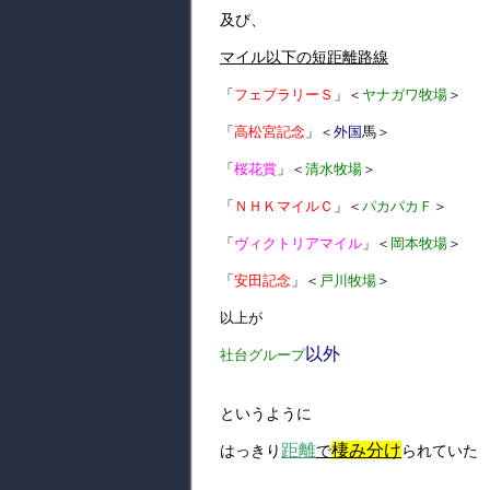
及び、
マイル以下の短距離路線
「
フェブラリーＳ
」＜
ヤナガワ牧場
＞
「
高松宮記念
」＜
外国
馬＞
「
桜花賞
」＜
清水牧場
＞
「
ＮＨＫマイルＣ
」＜
パカパカＦ
＞
「
ヴィクトリアマイル
」＜
岡本牧場
＞
「
安田記念
」＜
戸川牧場
＞
以上が
以外
社台グループ
というように
距離
棲み分け
はっきり
で
られていた