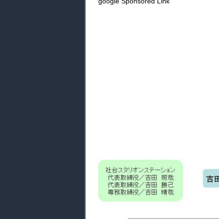
google Sponsored Link