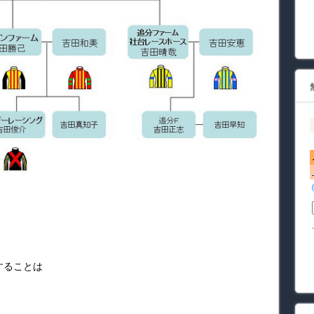
することは