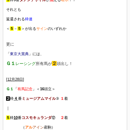
それとも
返還される
枠連
＜
５
－
５
＞が出る
サイン
のいずれか
更に
「
東京大賞典
」には、
Ｇ１
２
レーシング
所有馬が
頭出し！
[
12月28日
]
Ｇ１
「
有馬記念
」＜
16
頭立＞
２
枠
4
番
ミュージアムマイル
③
１
着
｜
５
枠
10
番
コスモキュランダ
⑫
２
着
（
アル
アイン
産駒）