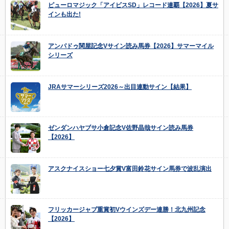
ピューロマジック「アイビスSD」レコード連覇【2026】夏サ
インも出た!
アンパドゥ関屋記念Vサイン読み馬券【2026】サマーマイル
シリーズ
JRAサマーシリーズ2026～出目連動サイン【結果】
ゼンダンハヤブサ小倉記念V佐野晶哉サイン読み馬券
【2026】
アスクナイスショー七夕賞V富田鈴花サイン馬券で波乱演出
フリッカージャブ重賞初Vウインズデー連勝！北九州記念
【2026】