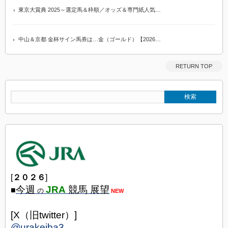
東京大賞典 2025～選定馬＆枠順／オッズ＆専門紙人気…
中山＆京都 金杯サイン馬券は…金（ゴールド）【2026…
RETURN TOP
[
２０２６
]
今週
JRA
競馬 展望
■
の
NEW
[X（旧twitter）]
@urakeiba3