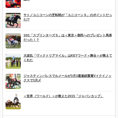
サトノユニコーンの芝転戦が「ユニコーンＳ」のポイントだっ
た!?
10/1「スプリンターズＳ」は＜東京＞都民へのプレゼント馬券
だった！？
大波乱「ヴィクトリアマイル」はKEYワード＜舞台＞が教えて
くれた
ジャスティンパレスでルメールが3月3週連続重賞Vイクイノッ
クスで3月〆
＜世界（ワールド）＞が教えた2015「ジャパンカップ」