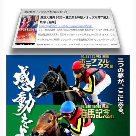
裏競馬サイン読み予想
2025.12.29
東京大賞典 2025～選定馬＆枠順／オッズ＆専門紙人
気印【結果】
https://jra競馬サイン読み.com/archives/25838
Ｇ１「東京大賞典」(大井／D2000m)#東京大賞典 過去5年ダイジェスト映像12月2
9日(月)は東京大賞典！2020年 オメガパフューム M.デムーロ2021年 オメガパフュ
ーム M.デムーロ2022年 ウシュバテソーロ 横山和生2023年 ウシュバテソーロ 川
田将雅2024年 フォーエバーヤング 坂井瑠星 pic.twitter.com/1WYq3nocCn— 地方競
馬全国協会(NAR)公式 (@nar_keiba) December 26, 202512月29日（月）プレゼン
ター：池田エライザ■前売オッズ＆専門紙（本紙）人気印ミッキーファイト がん
ばれルメール ◎◎◎◎◎◎〇〇〇▲ ２着 1.6（1.1-）↑ 1.4（1.0-）...