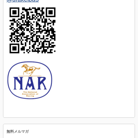
無料メルマガ