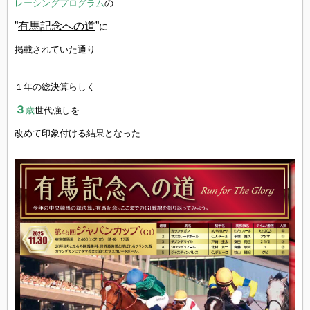
レーシングプログラム
の
”
有馬記念への道
”
に
掲載されていた通り
１年の総決算らしく
３
歳
世代強しを
改めて印象付ける結果となった