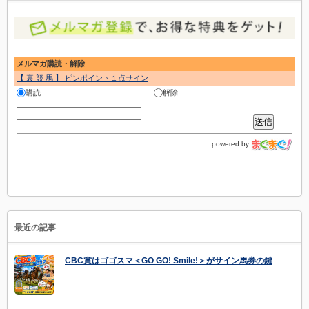
メルマガ購読・解除
【 裏 競 馬 】 ピンポイント１点サイン
購読
解除
powered by
最近の記事
CBC賞はゴゴスマ＜GO GO! Smile!＞がサイン馬券の鍵