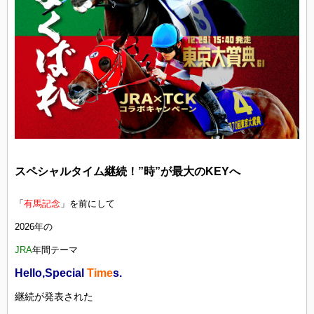
スペシャルタイム継続！”時”が最大のKEYへ
「
有馬記念
」を前にして
2026年の
JRA
年間テーマ
Hello,Special
Time
s.
継続が発表された