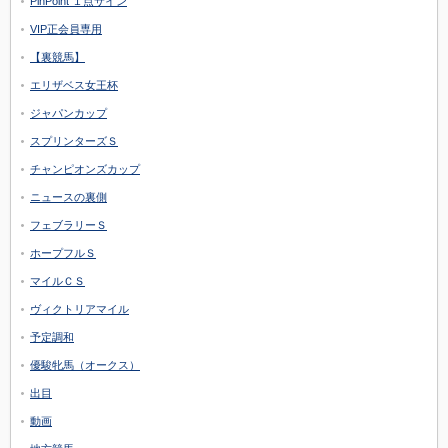
PinPoint １点サイン
VIP正会員専用
【裏競馬】
エリザベス女王杯
ジャパンカップ
スプリンターズＳ
チャンピオンズカップ
ニュースの裏側
フェブラリーＳ
ホープフルＳ
マイルＣＳ
ヴィクトリアマイル
予定調和
優駿牝馬（オークス）
出目
動画