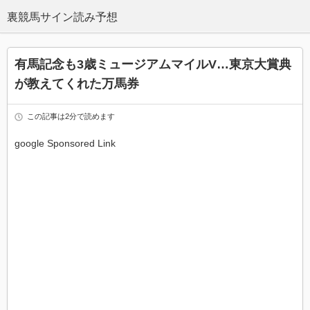
有馬記念も3歳ミュージアムマイルV…東京大賞典
が教えてくれた万馬券
この記事は2分で読めます
google Sponsored Link