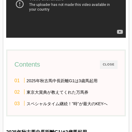
Contents
CLOSE
2025年秋古馬中長距離G1は3歳馬起用
東京大賞典が教えてくれた万馬券
スペシャルタイム継続！”時”が最大のKEYへ