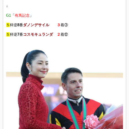
↓
G1
「
有馬記念
」
５
枠逆
8
番
ダノンデサイル
３
着③
５
枠逆
7
番
コスモキュランダ
２
着⑫