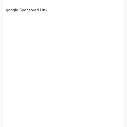
google Sponsored Link