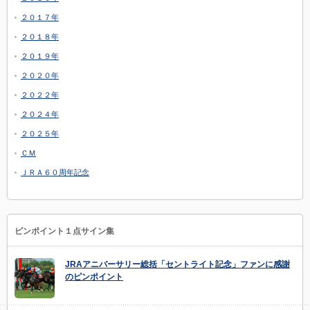
２０１７年
２０１８年
２０１９年
２０２０年
２０２２年
２０２４年
２０２５年
ＣＭ
ＪＲＡ６０周年記念
ピンポイント１点サイン集
JRAアニバーサリー総括「セントライト記念」ファンに感謝
のピンポイント