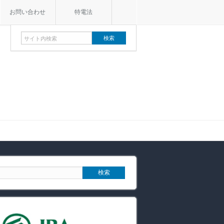
お問い合わせ
特電法