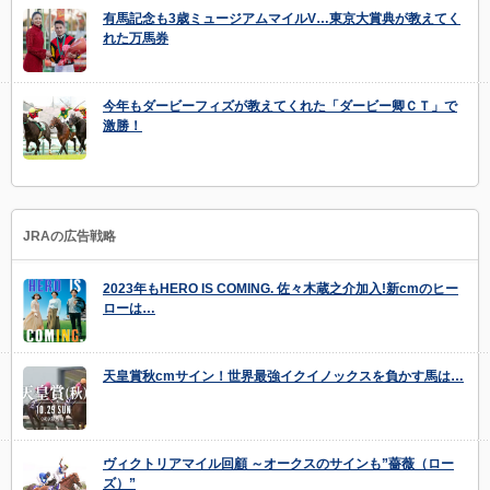
有馬記念も3歳ミュージアムマイルV…東京大賞典が教えてく
れた万馬券
今年もダービーフィズが教えてくれた「ダービー卿ＣＴ」で
激勝！
JRAの広告戦略
2023年もHERO IS COMING. 佐々木蔵之介加入!新cmのヒー
ローは…
天皇賞秋cmサイン！世界最強イクイノックスを負かす馬は…
ヴィクトリアマイル回顧 ～オークスのサインも”薔薇（ロー
ズ）”