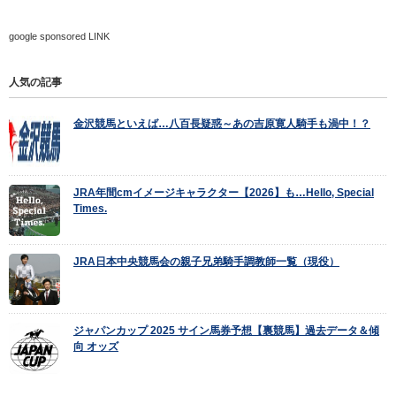
google sponsored LINK
人気の記事
金沢競馬といえば…八百長疑惑～あの吉原寛人騎手も渦中！？
JRA年間cmイメージキャラクター【2026】も…Hello, Special
Times.
JRA日本中央競馬会の親子兄弟騎手調教師一覧（現役）
ジャパンカップ 2025 サイン馬券予想【裏競馬】過去データ＆傾
向 オッズ