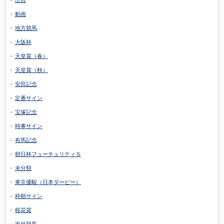
動画
地方競馬
大阪杯
天皇賞（春）
天皇賞（秋）
安田記念
定番サイン
宝塚記念
時事サイン
有馬記念
朝日杯フューチュリティＳ
未分類
東京優駿（日本ダービー）
枠順サイン
桜花賞
海外競馬