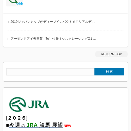
2019ジャパンカップがディープインパクトメモリアルデ…
アーモンドアイ天皇賞（秋）快勝！シルクレーシングG1 …
RETURN TOP
[
２０２６
]
今週
JRA
競馬 展望
■
の
NEW