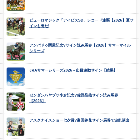
ピューロマジック「アイビスSD」レコード連覇【2026】夏サ
インも出た!
アンパドゥ関屋記念Vサイン読み馬券【2026】サマーマイル
シリーズ
JRAサマーシリーズ2026～出目連動サイン【結果】
ゼンダンハヤブサ小倉記念V佐野晶哉サイン読み馬券
【2026】
アスクナイスショー七夕賞V富田鈴花サイン馬券で波乱演出