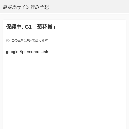
保護中: G1「菊花賞」
この記事は6分で読めます
google Sponsored Link