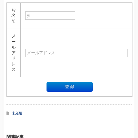
お
名
前
メ
ー
ル
ア
ド
レ
ス
未分類
関連記事