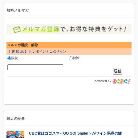
無料メルマガ
メルマガ購読・解除
【 裏 競 馬 】 ピンポイント１点サイン
購読
解除
powered by
最近の記事
CBC賞はゴゴスマ＜GO GO! Smile!＞がサイン馬券の鍵