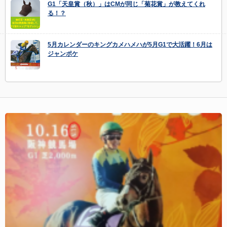
G1「天皇賞（秋）」はCMが同じ「菊花賞」が教えてくれ
る！？
5月カレンダーのキングカメハメハが5月G1で大活躍！6月は
ジャンポケ