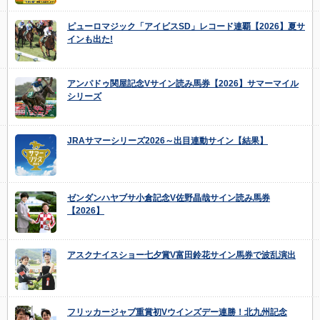
ピューロマジック「アイビスSD」レコード連覇【2026】夏サ
インも出た!
アンパドゥ関屋記念Vサイン読み馬券【2026】サマーマイル
シリーズ
JRAサマーシリーズ2026～出目連動サイン【結果】
ゼンダンハヤブサ小倉記念V佐野晶哉サイン読み馬券
【2026】
アスクナイスショー七夕賞V富田鈴花サイン馬券で波乱演出
フリッカージャブ重賞初Vウインズデー連勝！北九州記念