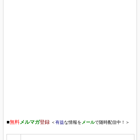
■
無料
メルマガ
登録
＜
有益
な情報を
メール
で随時配信中！＞