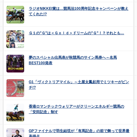
ラジオNIKKEI賞は…競馬法100周年記念キャンペーンが教え
てくれた!?
Ｇ１の”Ｇ”は＜Ｇｏｌｄ＞ドリームの”Ｇ”！？それとも…
夢のスペシャル出馬表が秋競馬のサイン馬券へ～名馬
BEST100発表
G1「ヴィクトリアマイル」～土屋太鳳起用でミツキーがピン
チ!?
香港ロマンチックウォリアーがクリーンエネルギー競馬の
「安田記念」制す
GPファイナルで羽生結弦が「有馬記念」の前で舞って世界最
高得点