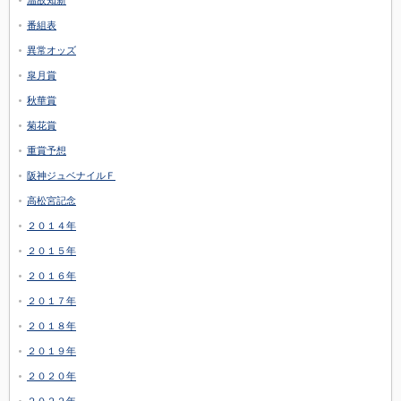
温故知新
番組表
異常オッズ
皐月賞
秋華賞
菊花賞
重賞予想
阪神ジュベナイルＦ
高松宮記念
２０１４年
２０１５年
２０１６年
２０１７年
２０１８年
２０１９年
２０２０年