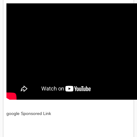
google Sponsored Link