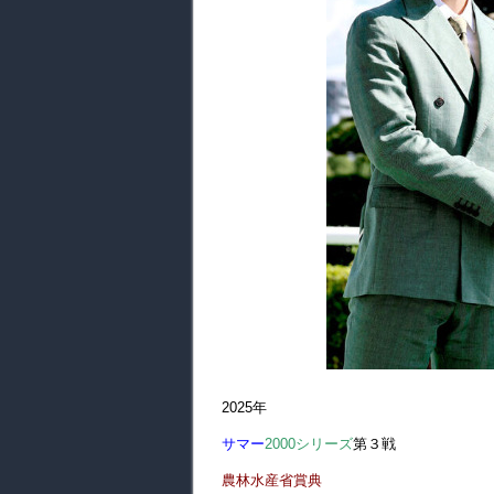
2025年
サマー
2000シリーズ
第３戦
農林水産省賞典