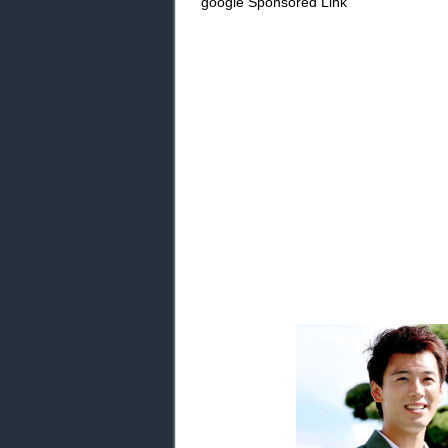
google Sponsored Link