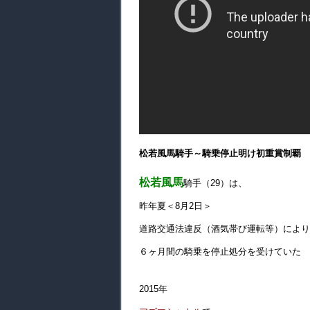
松若風馬騎手～騎乗停止明け初重賞制覇
松若風馬
騎手（29）は、
昨年夏＜8月2日＞
道路交通法違反（酒気帯び運転等）により
６ヶ月間の騎乗を停止処分を受けていた
2015年