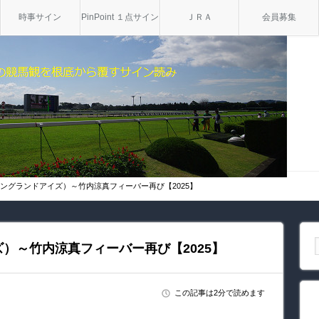
時事サイン
PinPoint １点サイン
ＪＲＡ
会員募集
ングランドアイズ）～竹内涼真フィーバー再び【2025】
）～竹内涼真フィーバー再び【2025】
この記事は2分で読めます