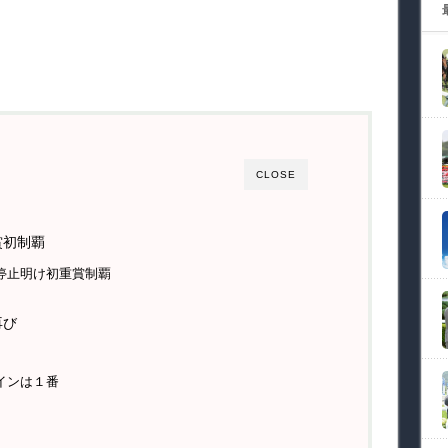
CLOSE
賞初制覇
停止明け初重賞制覇
再び
インは１番