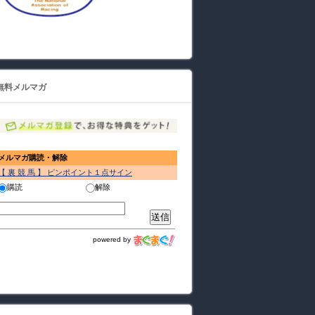
無料メルマガ
メルマガ購読・解除
【 裏 競 馬 】 ピンポイント１点サイン
購読
解除
powered by