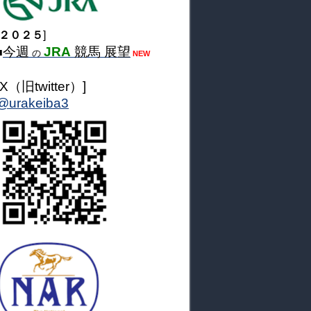
２０２５
]
今週
JRA
競馬 展望
■
の
NEW
[X（旧twitter）]
@urakeiba3