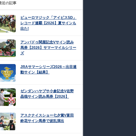
最近の記事
ピューロマジック「アイビスSD」
レコード連覇【2026】夏サインも
出た!
アンパドゥ関屋記念Vサイン読み
馬券【2026】サマーマイルシリー
ズ
JRAサマーシリーズ2026～出目連
動サイン【結果】
ゼンダンハヤブサ小倉記念V佐野
晶哉サイン読み馬券【2026】
アスクナイスショー七夕賞V富田
鈴花サイン馬券で波乱演出