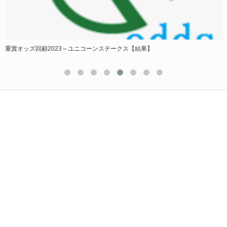
重賞オッズ回顧2023～ユニコーンステークス【結果】