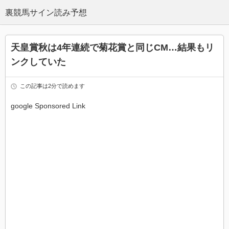
天皇賞秋は4年連続で菊花賞と同じCM…結果もリ
ンクしていた
この記事は2分で読めます
google Sponsored Link