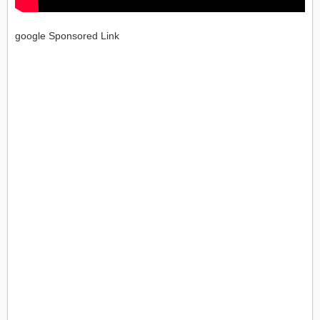
google Sponsored Link