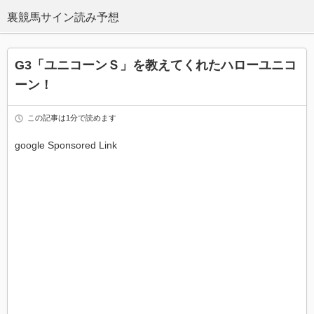
G3「ユニコーンＳ」を教えてくれたハローユニコ
ーン！
この記事は1分で読めます
google Sponsored Link