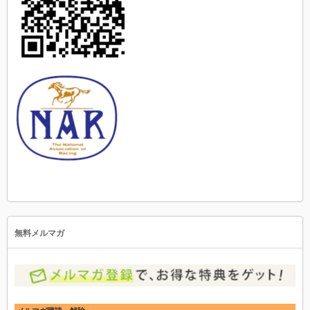
無料メルマガ