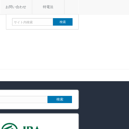
お問い合わせ
特電法