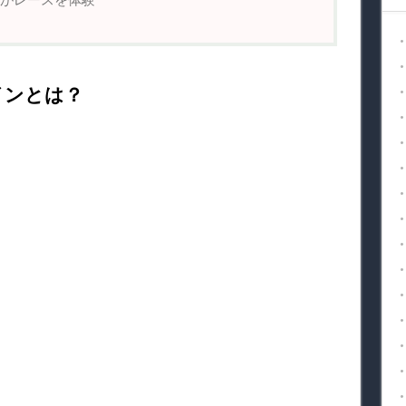
インとは？