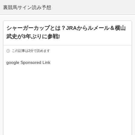
シャーガーカップとは？JRAからルメール＆横山
武史が3年ぶりに参戦!
この記事は2分で読めます
google Sponsored Link