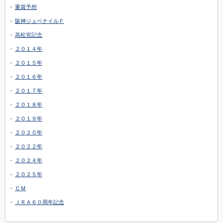
重賞予想
阪神ジュベナイルＦ
高松宮記念
２０１４年
２０１５年
２０１６年
２０１７年
２０１８年
２０１９年
２０２０年
２０２２年
２０２４年
２０２５年
ＣＭ
ＪＲＡ６０周年記念