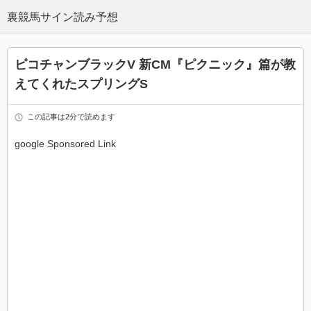
ピコチャンブラックV 新CM『ピクニック』篇が教
えてくれたスプリングS
この記事は2分で読めます
google Sponsored Link