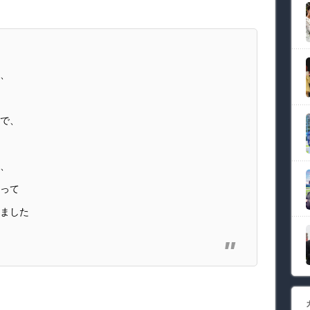
、
で、
、
って
ました