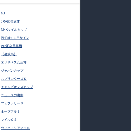
G1
JRA広告媒体
NHKマイルカップ
PinPoint １点サイン
VIP正会員専用
【裏競馬】
エリザベス女王杯
ジャパンカップ
スプリンターズＳ
チャンピオンズカップ
ニュースの裏側
フェブラリーＳ
ホープフルＳ
マイルＣＳ
ヴィクトリアマイル