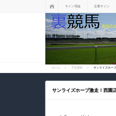
ホーム
サイン理論
定番サイン
ホーム
予定調和
サンライズホープ
サンライズホープ激走！西園正