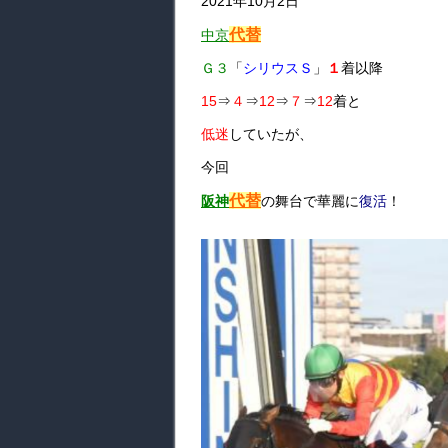
2021年10月2日
代替
中京
Ｇ３
「
シリウスＳ
」
１
着以降
15
⇒
４
⇒
12
⇒
７
⇒
12
着と
低迷
していたが、
今回
代替
阪神
の舞台で華麗に
復活
！