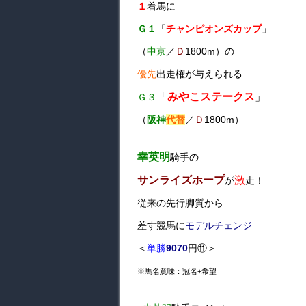
１
着馬に
Ｇ１
「
チャンピオンズカップ
」
（
中京
／
Ｄ
1800m）の
優先
出走権が与えられる
「
みやこステークス
」
Ｇ３
（
阪神
代替
／
Ｄ
1800m）
幸英明
騎手の
サンライズホープ
激
が
走！
従来の先行脚質から
差す競馬に
モデルチェンジ
＜
単勝
9070
円⑪＞
※馬名意味：冠名+希望