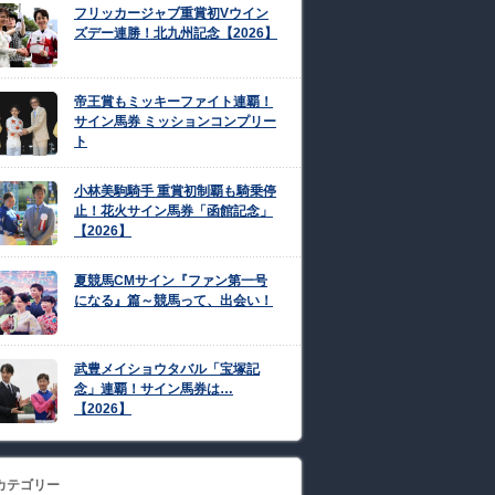
フリッカージャブ重賞初Vウイン
ズデー連勝！北九州記念【2026】
帝王賞もミッキーファイト連覇！
サイン馬券 ミッションコンプリー
ト
小林美駒騎手 重賞初制覇も騎乗停
止！花火サイン馬券「函館記念」
【2026】
夏競馬CMサイン『ファン第一号
になる』篇～競馬って、出会い！
武豊メイショウタバル「宝塚記
念」連覇！サイン馬券は…
【2026】
カテゴリー