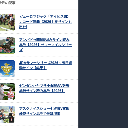
最近の記事
ピューロマジック「アイビスSD」
レコード連覇【2026】夏サインも
出た!
アンパドゥ関屋記念Vサイン読み
馬券【2026】サマーマイルシリー
ズ
JRAサマーシリーズ2026～出目連
動サイン【結果】
ゼンダンハヤブサ小倉記念V佐野
晶哉サイン読み馬券【2026】
アスクナイスショー七夕賞V富田
鈴花サイン馬券で波乱演出