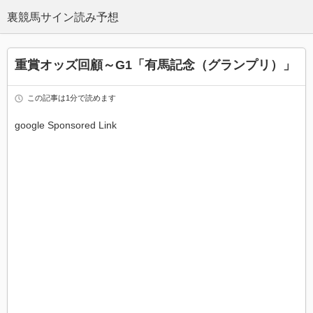
重賞オッズ回顧～G1「有馬記念（グランプリ）」
この記事は1分で読めます
google Sponsored Link