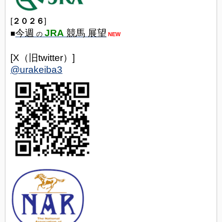
[
２０２６
]
今週
JRA
競馬 展望
■
の
NEW
[X（旧twitter）]
@urakeiba3