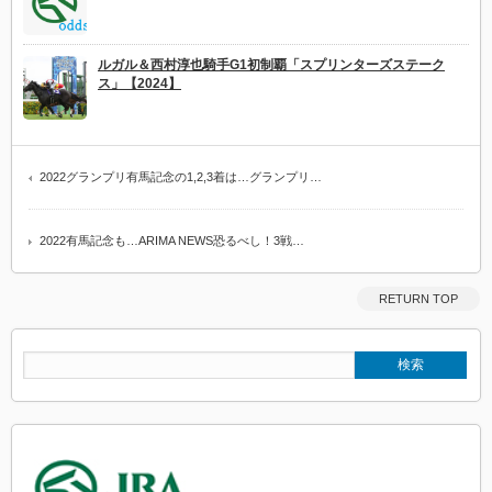
ルガル＆西村淳也騎手G1初制覇「スプリンターズステーク
ス」【2024】
2022グランプリ有馬記念の1,2,3着は…グランプリ…
2022有馬記念も…ARIMA NEWS恐るべし！3戦…
RETURN TOP