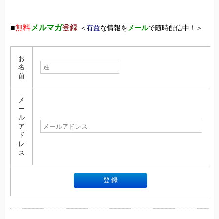
■
無料
メルマガ
登録
＜
有益
な情報を
メール
で随時配信中！＞
お
名
前
メ
ー
ル
ア
ド
レ
ス