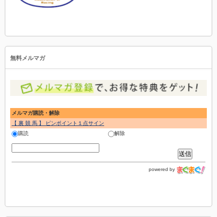
無料メルマガ
メルマガ購読・解除
【 裏 競 馬 】 ピンポイント１点サイン
購読
解除
powered by