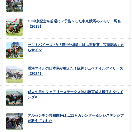
G3中京記念を前週に＜予告＞した中京競馬のメモリー馬名
【2019】
セキトバイーストV「府中牝馬S」は…市長賞「宝塚記念」か
らサイン
香港マイルの日本馬が教えた！阪神ジュベナイルフィリーズ
【2024】
成人の日のフェアリーステークスは杉原言成人騎手キタウイ
ングV
アルゼンチン共和国杯は…11月カレンダー＆レシステンシア
が教えてくれた