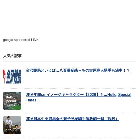
google sponsored LINK
人気の記事
金沢競馬といえば…八百長疑惑～あの吉原寛人騎手も渦中！？
JRA年間cmイメージキャラクター【2026】も…Hello, Special
Times.
JRA日本中央競馬会の親子兄弟騎手調教師一覧（現役）