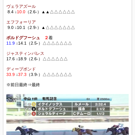
ヴェラアズール
8.4 ↓
10.0
（2.6-）▲▲△△△△△△
エフフォーリア
9.0 ↓10.1（2.9-）▲△△△△△△△
ボルドグフーシュ
２
着
11.9
↓14.1（2.5-）△△△△△△△
ジャスティンパレス
17.6 ↓18.9（2.6-）△△△△△△
ディープボンド
33.9
↓
37.3
（3.9-）△△△△△△△
※前日最終⇒最終