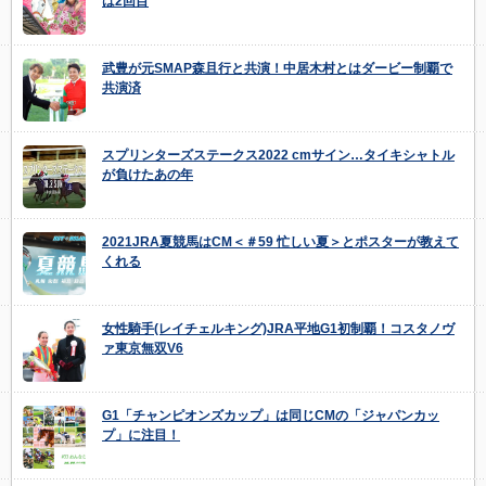
は2回目
武豊が元SMAP森且行と共演！中居木村とはダービー制覇で
共演済
スプリンターズステークス2022 cmサイン…タイキシャトル
が負けたあの年
2021JRA夏競馬はCM＜＃59 忙しい夏＞とポスターが教えて
くれる
女性騎手(レイチェルキング)JRA平地G1初制覇！コスタノヴ
ァ東京無双V6
G1「チャンピオンズカップ」は同じCMの「ジャパンカッ
プ」に注目！