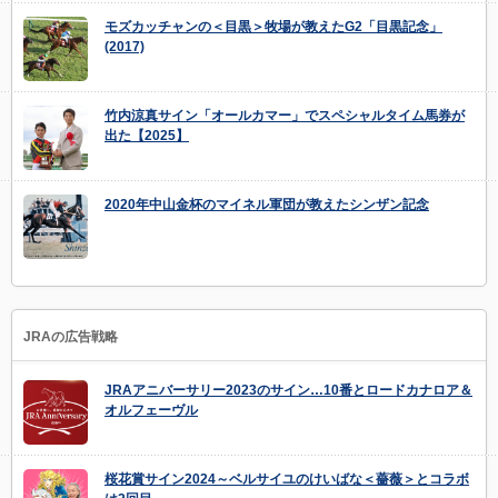
モズカッチャンの＜目黒＞牧場が教えたG2「目黒記念」
(2017)
竹内涼真サイン「オールカマー」でスペシャルタイム馬券が
出た【2025】
2020年中山金杯のマイネル軍団が教えたシンザン記念
JRAの広告戦略
JRAアニバーサリー2023のサイン…10番とロードカナロア＆
オルフェーヴル
桜花賞サイン2024～ベルサイユのけいばな＜薔薇＞とコラボ