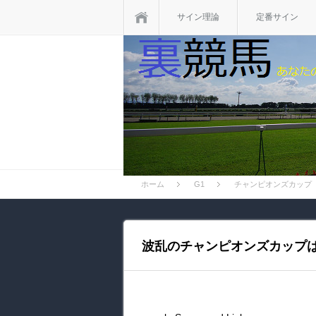
ホーム
サイン理論
定番サイン
ホーム
G1
チャンピオンズカップ
波乱のチャンピオンズカップ