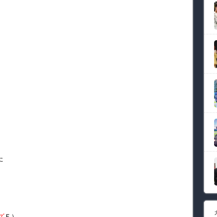
た
ズ
Ｆ）