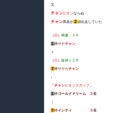
又、
チャン
ピオン
ならぬ
チャン
２
馬名が
頭出走していた
（
日
）
中京
３Ｒ
１
枠
サナ
チャン
＋
（
日
）
阪神１２Ｒ
７
枠
サヤカ
チャン
↓
「
チャン
ピオンズカップ
」
１
枠
ゴールドドリーム
２
着
｜
７
枠
インティ
３
着