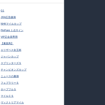
G1
JRA広告媒体
NHKマイルカップ
PinPoint １点サイン
VIP正会員専用
【裏競馬】
エリザベス女王杯
ジャパンカップ
スプリンターズＳ
チャンピオンズカップ
ニュースの裏側
フェブラリーＳ
ホープフルＳ
マイルＣＳ
ヴィクトリアマイル