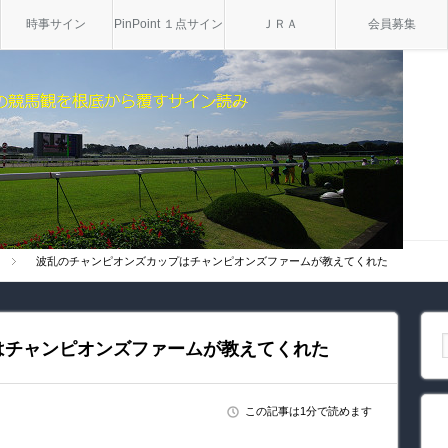
時事サイン
PinPoint １点サイン
ＪＲＡ
会員募集
波乱のチャンピオンズカップはチャンピオンズファームが教えてくれた
はチャンピオンズファームが教えてくれた
この記事は1分で読めます