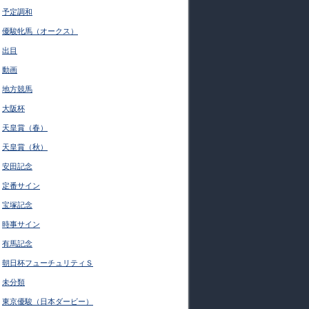
予定調和
優駿牝馬（オークス）
出目
動画
地方競馬
大阪杯
天皇賞（春）
天皇賞（秋）
安田記念
定番サイン
宝塚記念
時事サイン
有馬記念
朝日杯フューチュリティＳ
未分類
東京優駿（日本ダービー）