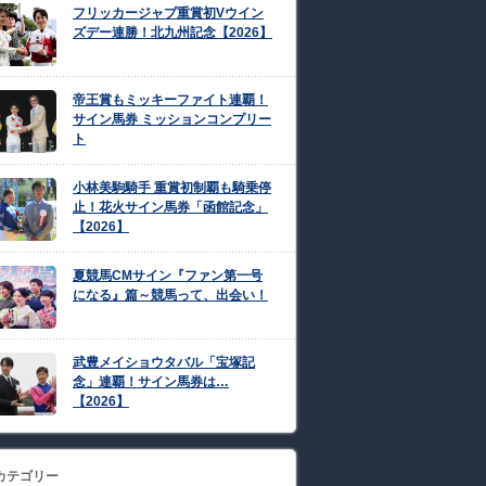
フリッカージャブ重賞初Vウイン
ズデー連勝！北九州記念【2026】
帝王賞もミッキーファイト連覇！
サイン馬券 ミッションコンプリー
ト
小林美駒騎手 重賞初制覇も騎乗停
止！花火サイン馬券「函館記念」
【2026】
夏競馬CMサイン『ファン第一号
になる』篇～競馬って、出会い！
武豊メイショウタバル「宝塚記
念」連覇！サイン馬券は…
【2026】
カテゴリー