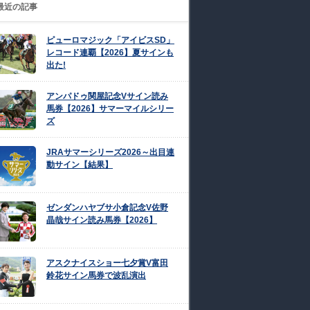
最近の記事
ピューロマジック「アイビスSD」
レコード連覇【2026】夏サインも
出た!
アンパドゥ関屋記念Vサイン読み
馬券【2026】サマーマイルシリー
ズ
JRAサマーシリーズ2026～出目連
動サイン【結果】
ゼンダンハヤブサ小倉記念V佐野
晶哉サイン読み馬券【2026】
アスクナイスショー七夕賞V富田
鈴花サイン馬券で波乱演出