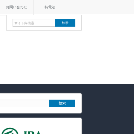
お問い合わせ
特電法