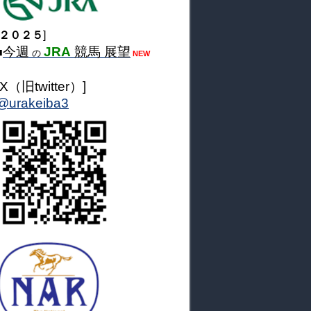
２０２５
]
今週
JRA
競馬 展望
■
の
NEW
[X（旧twitter）]
@urakeiba3