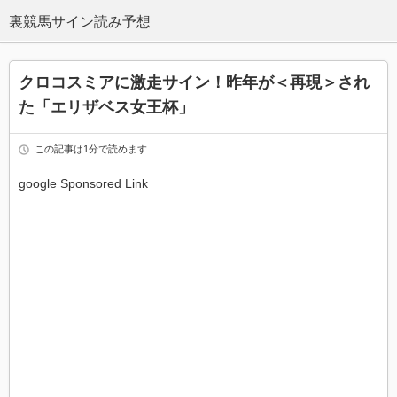
クロコスミアに激走サイン！昨年が＜再現＞され
た「エリザベス女王杯」
この記事は1分で読めます
google Sponsored Link