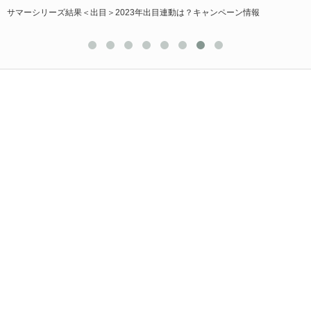
サマーシリーズ結果＜出目＞2023年出目連動は？キャンペーン情報