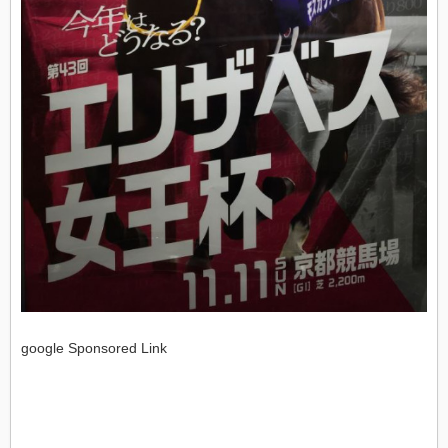
google Sponsored Link