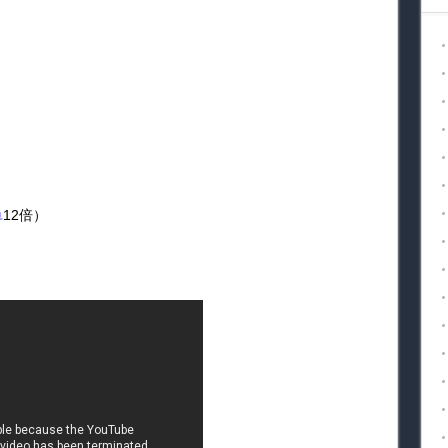
単
12倍）