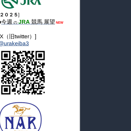
２０２５
]
今週
JRA
競馬 展望
■
の
NEW
[X（旧twitter）]
@urakeiba3