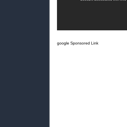
google Sponsored Link