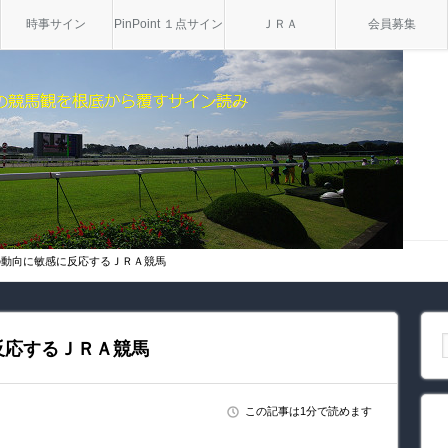
時事サイン
PinPoint １点サイン
ＪＲＡ
会員募集
の動向に敏感に反応するＪＲＡ競馬
反応するＪＲＡ競馬
この記事は1分で読めます