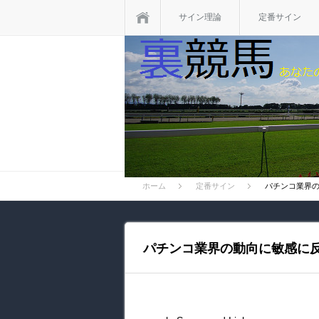
ホーム
サイン理論
定番サイン
ホーム
定番サイン
パチンコ業界
パチンコ業界の動向に敏感に