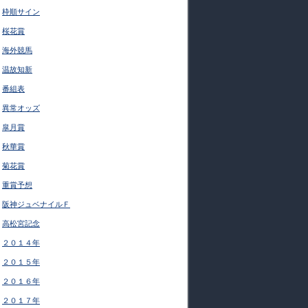
枠順サイン
桜花賞
海外競馬
温故知新
番組表
異常オッズ
皐月賞
秋華賞
菊花賞
重賞予想
阪神ジュベナイルＦ
高松宮記念
２０１４年
２０１５年
２０１６年
２０１７年