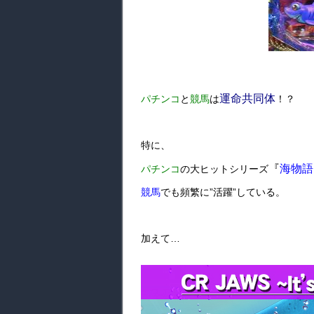
運命共同体
パチンコ
と
競馬
は
！？
特に、
『
海物語
パチンコ
の大ヒットシリーズ
競馬
でも頻繁に”活躍”している。
加えて…