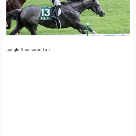
google Sponsored Link