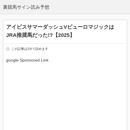
アイビスサマーダッシュVピューロマジックは
JRA推奨馬だった!?【2025】
この記事は2分で読めます
google Sponsored Link