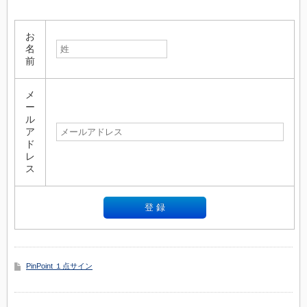
お
名
前
メ
ー
ル
ア
ド
レ
ス
PinPoint １点サイン