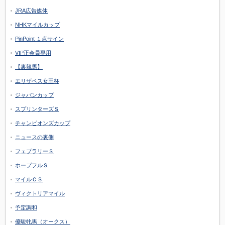
JRA広告媒体
NHKマイルカップ
PinPoint １点サイン
VIP正会員専用
【裏競馬】
エリザベス女王杯
ジャパンカップ
スプリンターズＳ
チャンピオンズカップ
ニュースの裏側
フェブラリーＳ
ホープフルＳ
マイルＣＳ
ヴィクトリアマイル
予定調和
優駿牝馬（オークス）