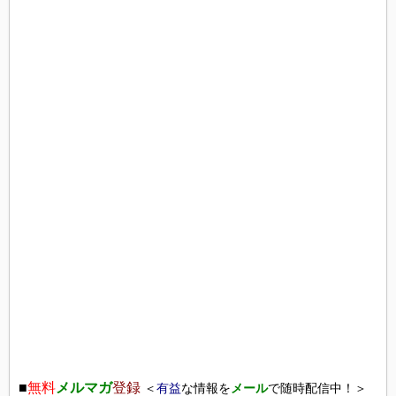
■
無料
メルマガ
登録
＜
有益
な情報を
メール
で随時配信中！＞