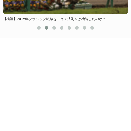
【検証】2015年クラシック戦線を占う＜法則＞は機能したのか？