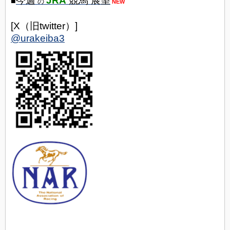
今週
JRA
競馬 展望
■
の
NEW
[X（旧twitter）]
@urakeiba3