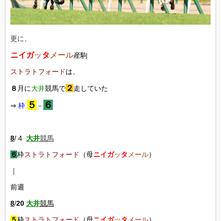
更に、
ニイガ
ッ
タ
メール
産駒
ストラトフォード
は、
２
８
月に
大井
競馬で
走していた
５
６
⇒
枠
－
8
/ 4
大井
競馬
６
枠
ストラトフォード
（母
ニイガ
ッ
タ
メール
）
｜
前週
8
/
20
大井
競馬
５
枠
ストラトフォード
（母
ニイガ
ッ
タ
メール
）