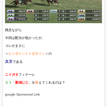
残念ながら
今回は配当が低かったが、
コレがまさに
＜
ピンポイント１点サイン
＞の
真実
である
ニイガタ
フィナーレ
Ｇ３
「
新潟
記念
」を
教
えてくれるのは？
google Sponsored Link