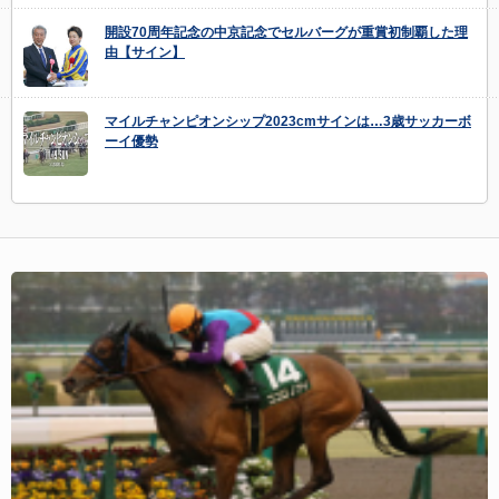
開設70周年記念の中京記念でセルバーグが重賞初制覇した理
由【サイン】
マイルチャンピオンシップ2023cmサインは…3歳サッカーボ
ーイ優勢