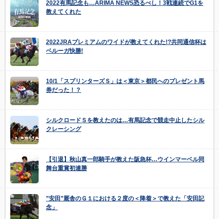
2022有馬記念も…ARIMA NEWS恐るべし！3戦連続でG1を
教えてくれた
2022JRAプレミアムのワイドが教えてくれた!?共同通信杯は
ベルーガ快勝!
10/1「スプリンターズＳ」は＜東京＞都民へのプレゼント馬
券だった！？
シルクロードＳを教えたのは…有馬記念で競走中止したシル
クレーシング
【引退】秋山真一郎騎手が教えた阪急杯…ウインマーベル同
舞台重賞初連勝
”安田”厩舎のＧ１における２度の＜降着＞で教えた「安田記
念」