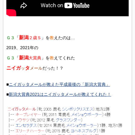
新潟
Ｇ３
「
２歳Ｓ
」を
教
えたのは…
2019、2021年の
新潟
Ｇ３
「
大賞典
」を
教
えてくれた
ニイガ
タ
ッ
メール
だった！？
■
ニイガッタメールが教えた平成最後の「新潟大賞典」
■
新潟大賞典2021はニイガッタメールが教えてくれた！