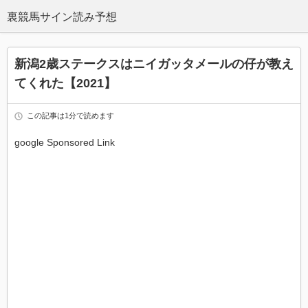
新潟2歳ステークスはニイガッタメールの仔が教え
てくれた【2021】
この記事は1分で読めます
google Sponsored Link