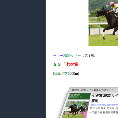
サマー
2000シリーズ
第１戦
Ｇ３
「
七夕賞
」
(
福島
／
芝
20
00m)
裏競馬 - 競馬サイン裏読み予想ブログ
七夕賞 2023 
競馬
https://tomocity.com/archi
第５９回 ＧⅢ 七夕賞 （
ーズ第１戦 福島県知事