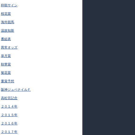
枠順サイン
桜花賞
海外競馬
温故知新
番組表
異常オッズ
皐月賞
秋華賞
菊花賞
重賞予想
阪神ジュベナイルＦ
高松宮記念
２０１４年
２０１５年
２０１６年
２０１７年