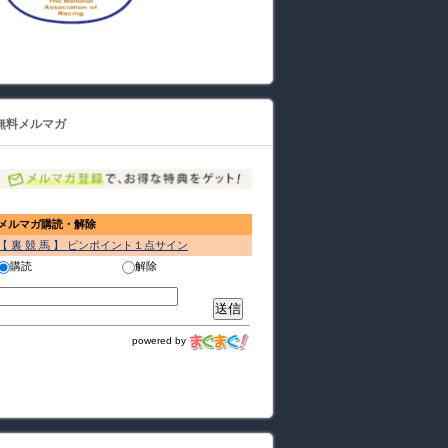
無料メルマガ
メルマガ購読・解除
【 裏 競 馬 】 ピンポイント１点サイン
購読
解除
powered by