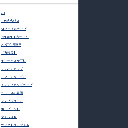
G1
JRA広告媒体
NHKマイルカップ
PinPoint １点サイン
VIP正会員専用
【裏競馬】
エリザベス女王杯
ジャパンカップ
スプリンターズＳ
チャンピオンズカップ
ニュースの裏側
フェブラリーＳ
ホープフルＳ
マイルＣＳ
ヴィクトリアマイル