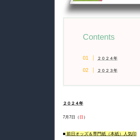
Contents
２０２４年
２０２３年
２０２４年
7月7日（
日
）
■
前日オッズ＆専門紙（本紙）人気印