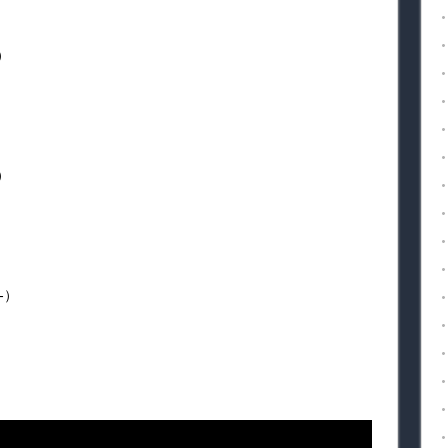
-）
-）
1-）