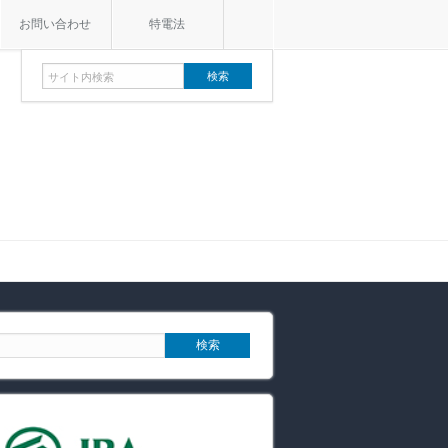
お問い合わせ
特電法