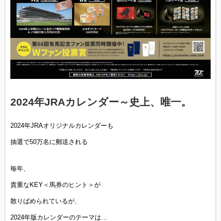
2024年JRAカレンダー～史上、唯一。
2024年JRAオリジナルカレンダーも
抽選で50万名に郵送される
毎年、
貴重なKEY＜馬券のヒント＞が
散りばめられているが、
2024年版カレンダーのテーマは…