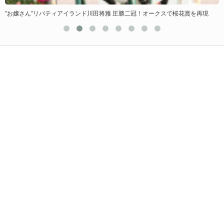
”お嬢さん”リバティアイランド川田将雅 圧勝二冠！オークスで桜花賞を再現