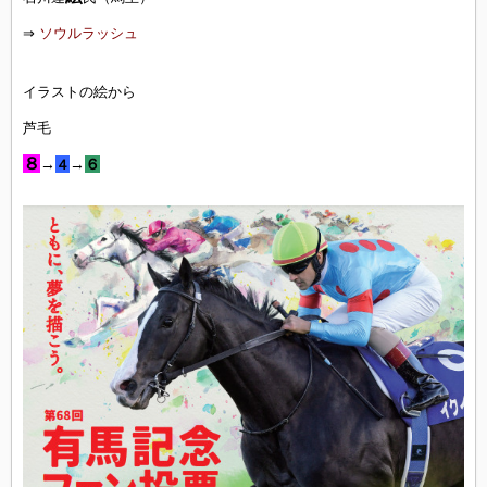
⇒
ソウルラッシュ
イラストの絵から
芦毛
８
→
→
６
４