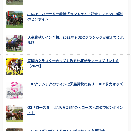
JRAアニバーサリー総括「セントライト記念」ファンに感謝
のピンポイント
天皇賞秋サイン予想…2022年もJBCクラシックが教えてくれ
る!?
盛岡のクラスターカップを教えたJRAサマースプリントＳ
【2025】
JBCクラシックのサインは天皇賞秋にあり！JBC前売オッズ
G2「ローズＳ」は”ある２頭”の＜ローズ＞馬名でピンポイン
ト！
JRAの＜ギンザ＞トリックに嵌った！？有馬記念