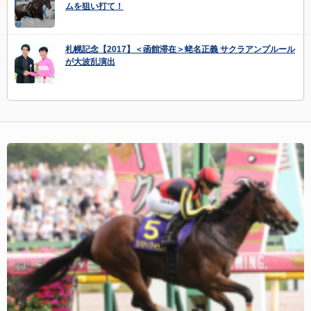
ムを狙い打て！
札幌記念【2017】＜函館滞在＞蛯名正義 サクラアンプルール
が大波乱演出