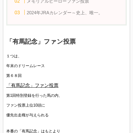
メモリアルヒーローファン投票
2024年JRAカレンダー～史上、唯一。
「有馬記念」ファン投票
１つは、
年末のドリームレース
第６８回
「有馬記念」ファン投票
第1回特別登録を行った馬の内、
ファン投票上位10頭に
優先出走権が与えられる
本番の「有馬記念」はもとより