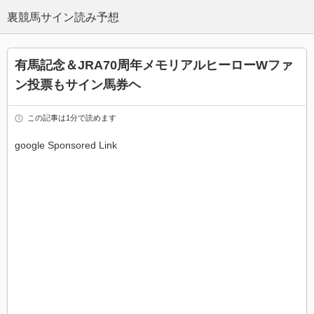
有馬記念＆JRA70周年メモリアルヒーローWファ
ン投票もサイン馬券ヘ
この記事は1分で読めます
google Sponsored Link