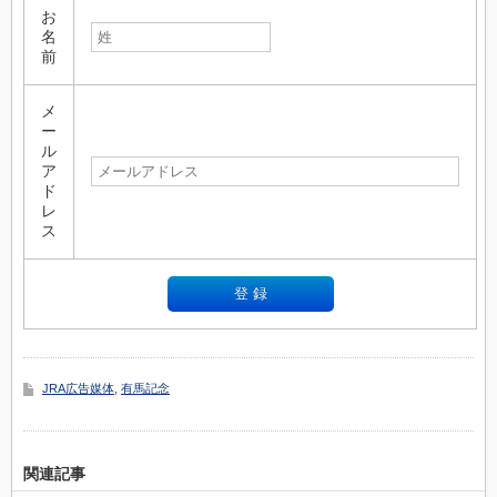
お
名
前
メ
ー
ル
ア
ド
レ
ス
JRA広告媒体
,
有馬記念
関連記事