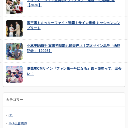
【2026】
帝王賞もミッキーファイト連覇！サイン馬券 ミッションコン
プリート
小林美駒騎手 重賞初制覇も騎乗停止！花火サイン馬券「函館
記念」【2026】
夏競馬CMサイン『ファン第一号になる』篇～競馬って、出会
い！
カテゴリー
G1
JRA広告媒体