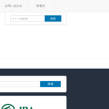
お問い合わせ
特電法