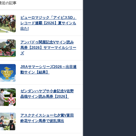
最近の記事
ピューロマジック「アイビスSD」
レコード連覇【2026】夏サインも
出た!
アンパドゥ関屋記念Vサイン読み
馬券【2026】サマーマイルシリー
ズ
JRAサマーシリーズ2026～出目連
動サイン【結果】
ゼンダンハヤブサ小倉記念V佐野
晶哉サイン読み馬券【2026】
アスクナイスショー七夕賞V富田
鈴花サイン馬券で波乱演出