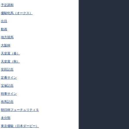
予定調和
優駿牝馬（オークス）
出目
動画
地方競馬
大阪杯
天皇賞（春）
天皇賞（秋）
安田記念
定番サイン
宝塚記念
時事サイン
有馬記念
朝日杯フューチュリティＳ
未分類
東京優駿（日本ダービー）