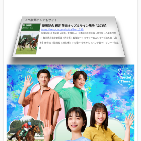
JRA競馬ナンデもサイト
新潟記念 想定 前売オッズ＆サイン馬券【2025】
https://tomocity.com/keiba/?p=1639
G3 新潟記念 別定戦（新潟／芝2000m） ※農林水産大臣賞＜同大臣：小泉進次郎
＞ 新潟馬主協会会長賞＜同会長：飯塚知一＞ ※サマー2000シリーズ第５戦 【過
去】 昨年の＜取消戦（２枠2番）＞を受け 今年から（ハンデ戦⇒）グレード別定
戦