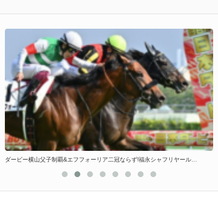
ダービー横山父子制覇&エフフォーリア二冠ならず!福永シャフリヤール…