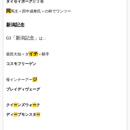
タイセイボーグ
が２着
同
馬主＜田中成奉氏
＞の枠でワンツー
新潟記念
「新潟記念」
G3
は…
イチ
柴田大知＜ダ
＞騎手
コスモフリーゲン
ジ
母インナーアー
ブレイディヴェーグ
クイ
ー
ンズウォ
ー
ク
ディ
ー
プモンスタ
ー