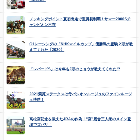
ノッキングポイント夏初出走で重賞初制覇！サマー2000Sチ
ャンピオン不在
G1レーシングの「NHKマイルカップ」優勝馬の産駒２頭が教
えてくれた【2020】
「レパードS」は今年も2頭のヒョウが教えてくれた!?
2021紫苑ステークスは母パシオンルージュのファインルージ
ュ快勝！
高松宮記念を教えたJRAの作為！”宮”厩舎三人衆のメイン登
場でズバリ！