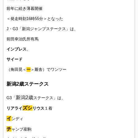
前年に続き薄暮開催
＜発走時刻16時55分＞となった
J・G3「新潟ジャンプステークス」は、
前田幸治氏所有馬
インプレス
、
サイード
（角田晃＜
一
＞厩舎）でワンツー
新潟2歳ステークス
新潟2歳
G3「
ステークス」は、
ズシ
リアライ
リウス
１着
イ
ンディ
チ
ャンプ産駒