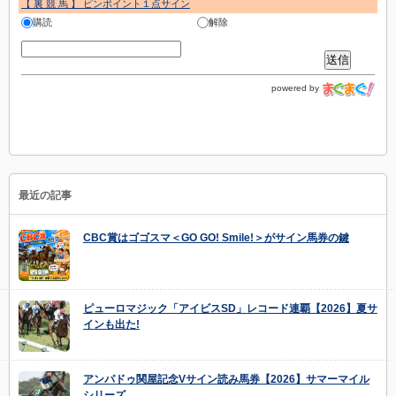
【 裏 競 馬 】 ピンポイント１点サイン
購読
解除
powered by
最近の記事
CBC賞はゴゴスマ＜GO GO! Smile!＞がサイン馬券の鍵
ピューロマジック「アイビスSD」レコード連覇【2026】夏サ
インも出た!
アンパドゥ関屋記念Vサイン読み馬券【2026】サマーマイル
シリーズ