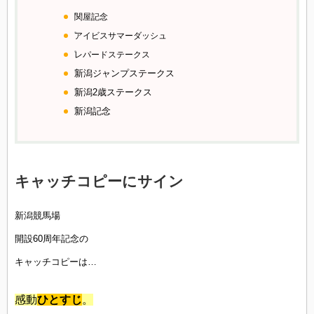
関屋記念
アイビスサマーダッシュ
レパードステークス
新潟ジャンプステークス
新潟2歳ステークス
新潟記念
キャッチコピーにサイン
新潟競馬場
開設60周年記念の
キャッチコピーは…
感動
ひとすじ
。