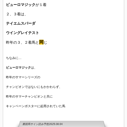
ピューロマジック
が１着
２、３着は、
テイエムスパーダ
ウイングレイテスト
同
昨年の３、２着馬と
じ
ちなみに…
ピューロマジック
は、
昨年のサマーシリーズの
チャンピオンではないにもかかわらず、
昨年のサマーチャンピオンと共に
キャンペーンポスターに起用されていた馬
裏競馬サイン読み予想
2025.08.04