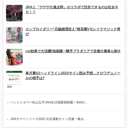
JRAと「ゲゲゲの鬼太郎」のコラボで注目できるのは社台Ｒ
Ｈ！？
エンブロイダリー”石破総理従え”桜花賞Vモレイラマジック再
び
cm効果で大活躍!池添謙一騎手プラダリアで京都大賞典も制す
皐月賞G1ヘッドライン2025サイン読み予想…クロワデュノー
ルの相手は?
パンジャタワー松山弘平JRA全10場重賞制覇！WASJ…
JRAサマーシリーズ2025 出目連動サイン完遂！舞台…