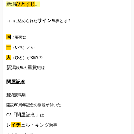
新潟
ひとすじ
。
サイン
ココに込められた
馬券とは？
同
じ要素に
一
（
いち
）とか
人
（
ひと
）が
KEY
の
新潟
重賞
競馬の
戦線
関屋記念
新潟競馬場
開設60周年記念の副題が付いた
「関屋記念」
G3
は
レ
イチ
ェル・キング
騎手