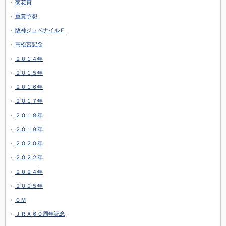
菊花賞
重賞予想
阪神ジュベナイルＦ
高松宮記念
２０１４年
２０１５年
２０１６年
２０１７年
２０１８年
２０１９年
２０２０年
２０２２年
２０２４年
２０２５年
ＣＭ
ＪＲＡ６０周年記念