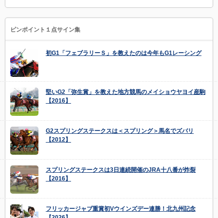
ピンポイント１点サイン集
初G1「フェブラリーＳ」を教えたのは今年もG1レーシング
堅いG2「弥生賞」を教えた地方競馬のメイショウヤヨイ産駒
【2016】
G2スプリングステークスは＜スプリング＞馬名でズバリ
【2012】
スプリングステークスは3日連続開催のJRA十八番が炸裂
【2016】
フリッカージャブ重賞初Vウインズデー連勝！北九州記念
【2026】