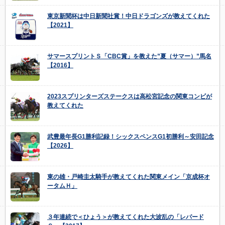
東京新聞杯は中日新聞社賞！中日ドラゴンズが教えてくれた
【2021】
サマースプリントＳ「CBC賞」を教えた”夏（サマー）”馬名
【2016】
2023スプリンターズステークスは高松宮記念の関東コンビが
教えてくれた
武豊最年長G1勝利記録！シックスペンスG1初勝利～安田記念
【2026】
東の雄・戸崎圭太騎手が教えてくれた関東メイン「京成杯オ
ータムＨ」
３年連続で＜ひょう＞が教えてくれた大波乱の「レパード