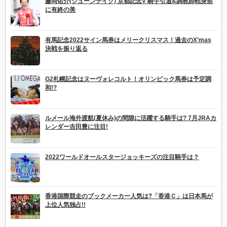
藤岡佑介(ジューンテイク) 京都記念V 騎手引退&調教師転身前
に有終の美
有馬記念2022サイン馬券はメリークリスマス！過去のX’mas
決戦を振り返る
G2札幌記念はヌーヴォレコルト！オリンピック馬券は予定調
和!?
ルメール海外渡航(夏休み)の間隙に活躍する騎手は? 7月JRAカ
レンダー吉田豊に注目!
2022ワールドオールスタージョッキーズの注目騎手は？
香港国際競走のブックメーカー人気は?「香港Ｃ」は日本馬が
上位人気独占!!