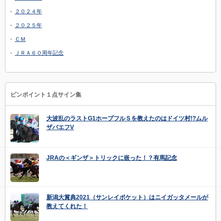
２０２４年
２０２５年
ＣＭ
ＪＲＡ６０周年記念
ピンポイント１点サイン集
大波乱のラストG1ホープフルＳを教えたのはドイツ村!?ムル
ザバエフV
JRAの＜ギンザ＞トリックに嵌った！？有馬記念
新潟大賞典2021（サンレイポケット）はニイガッタメールが
教えてくれた！