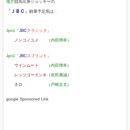
地方
競馬出身ジョッキーの
『
ＪＢＣ
』
騎乗予定馬は…
Jpn1
「
JBC
クラシック
」
ノンコノユメ
（
内田博幸
）
Jpn1
「
JBC
スプリント
」
ウインムート
（
内田博幸
）
レッツゴードンキ
（
岩田康誠
）
ネロ
（
戸崎圭太
）
google Sponsored Link