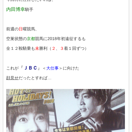
内田博幸
騎手
前週の
日
曜競馬、
空巣状態の
京都
競馬に2018年初遠征するも
全１２鞍騎乗も
未
勝利（
２
、
３
着１回ずつ）
『
ＪＢＣ
』
これが
＜
大仕事
＞に向けた
顔見せ
だったとすれば…