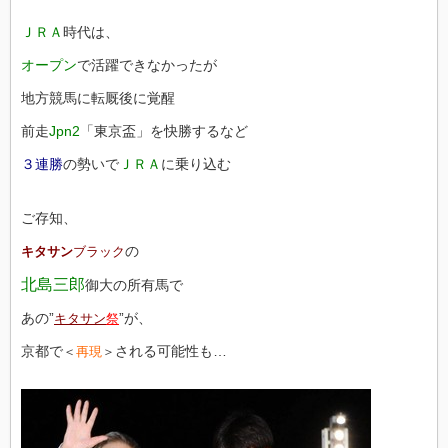
ＪＲＡ
時代は、
オープン
で活躍できなかったが
地方競馬に転厩後に覚醒
前走
Jpn2
「東京盃」を快勝するなど
３連勝
の勢いで
ＪＲＡ
に乗り込む
ご存知、
の
キタサン
ブラック
北島三郎
御大の所有馬で
あの”
”が、
キタサン
祭
京都で
される可能性も…
＜
再現
＞