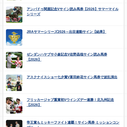
アンパドゥ関屋記念Vサイン読み馬券【2026】サマーマイル
シリーズ
JRAサマーシリーズ2026～出目連動サイン【結果】
ゼンダンハヤブサ小倉記念V佐野晶哉サイン読み馬券
【2026】
アスクナイスショー七夕賞V富田鈴花サイン馬券で波乱演出
フリッカージャブ重賞初Vウインズデー連勝！北九州記念
【2026】
帝王賞もミッキーファイト連覇！サイン馬券 ミッションコン