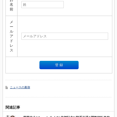
名
前
メ
ー
ル
ア
ド
レ
ス
ニュースの裏側
関連記事