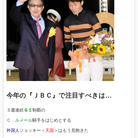
今年の『ＪＢＣ』で注目すべきは…
３週連続
Ｇ１
制覇の
Ｃ．ルメール
騎手をはじめとする
外国人
ジョッキー＜
天国
＞はもう見飽きた