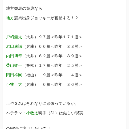
地方競馬の祭典なら
地方
競馬出身ジョッキーが奮起する！？
戸崎圭太
（大井）９７勝＜昨年１７１勝＞
岩田康誠
（兵庫）６６勝＜昨年 ８３勝＞
内田博幸
（大井）６２勝＜昨年 ８９勝＞
柴山雄一
（笠松）１７勝＜昨年 ２５勝＞
岡田祥嗣
（福山） ９勝＜昨年 ４勝＞
小牧 太
（兵庫） ６勝＜昨年 ３６勝＞
上位３名はそれなりに頑張っているが、
ベテラン・
小牧太
騎手（51）は厳しい現実
今回特に注目したいのは、