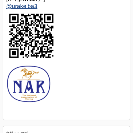
@urakeiba3