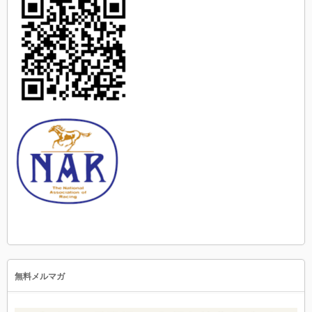
無料メルマガ