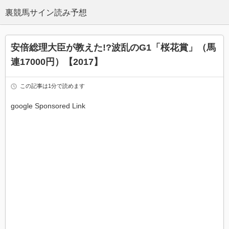
安倍総理大臣が教えた!?波乱のG1「桜花賞」（馬
連17000円）【2017】
この記事は1分で読めます
google Sponsored Link