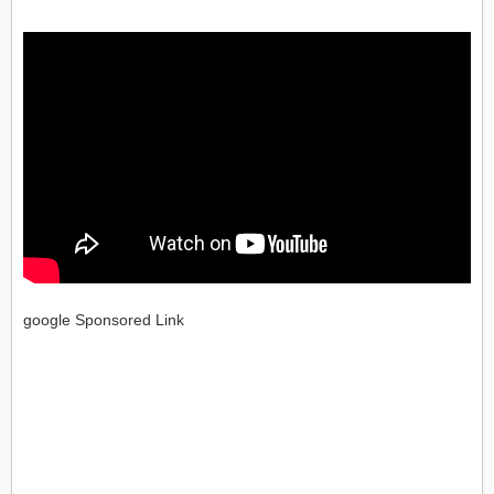
google Sponsored Link