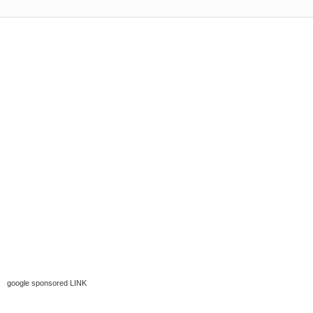
google sponsored LINK