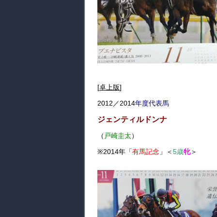
[
卓上版
]
2012／2014
年度代表馬
ジェンティルドンナ
（
戸崎圭太
）
※2014年「
有馬記念
」＜
5歳
牝
＞