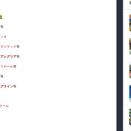
数
ト
等
ヴィオ
ーライラック
等
ンアレグリア
等
フリヤール
等
ン
等
ングライン
等
クール