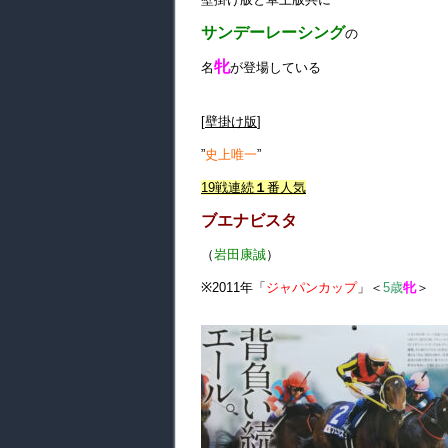
サンデーレーシング
の
牝
名
が登場している
[
壁掛け版
]
”
史上唯一
”
19戦連続
１
番人気
ブエナビスタ
（
岩田康誠
）
※2011年「
ジャパンカップ
」＜
5歳
牝
＞