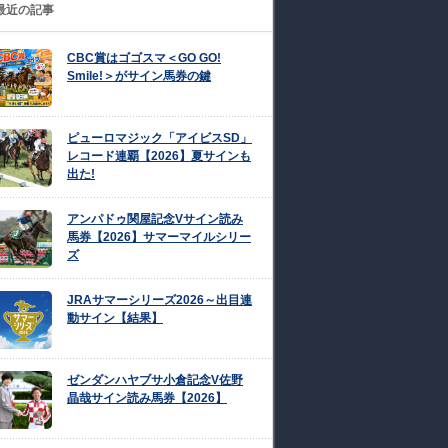
最近の記事
CBC賞はゴゴスマ＜GO GO!
Smile!＞がサイン馬券の鍵
ピューロマジック「アイビスSD」
レコード連覇【2026】夏サインも
出た!
アンパドゥ関屋記念Vサイン読み
馬券【2026】サマーマイルシリー
ズ
JRAサマーシリーズ2026～出目連
動サイン【結果】
ゼンダンハヤブサ小倉記念V佐野
晶哉サイン読み馬券【2026】