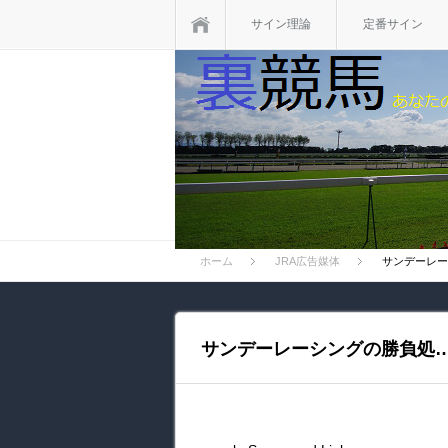
ホーム
サイン理論
定番サイン
ホーム
JRA広告媒体
サンデーレー
サンデーレーシングの勝負処…