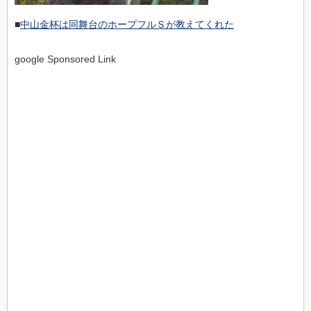
■
中山金杯は同舞台のホープフルＳが教えてくれた
google Sponsored Link