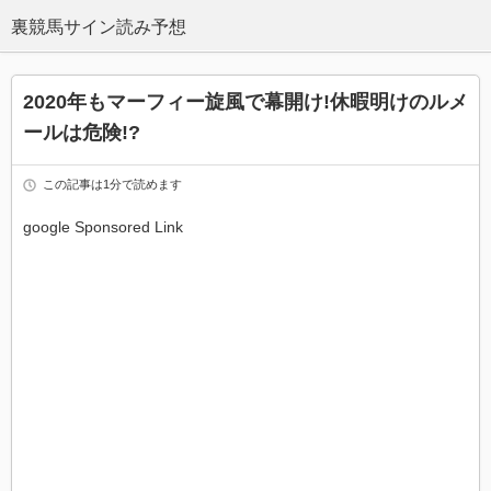
2020年もマーフィー旋風で幕開け!休暇明けのルメ
ールは危険!?
この記事は1分で読めます
google Sponsored Link