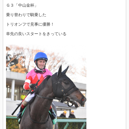
Ｇ３「中山金杯」
乗り替わりで騎乗した
トリオンフで見事に優勝！
幸先の良いスタートをきっている