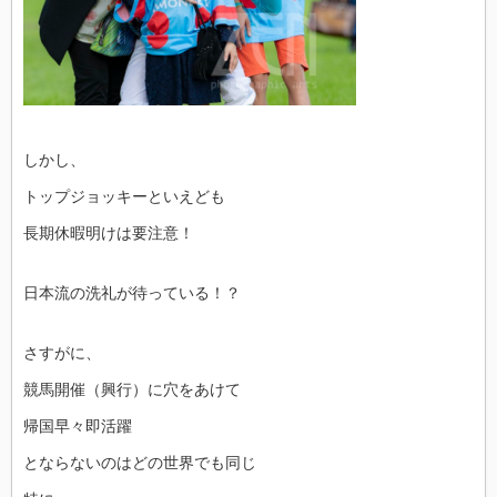
しかし、
トップジョッキーといえども
長期休暇明けは要注意！
日本流の洗礼が待っている！？
さすがに、
競馬開催（興行）に穴をあけて
帰国早々即活躍
とならないのはどの世界でも同じ