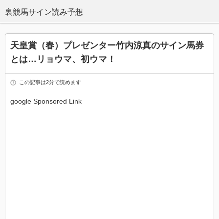
天皇賞（春）プレゼンター竹内涼真のサイン馬券
とは…リョウマ、初ウマ！
この記事は2分で読めます
google Sponsored Link