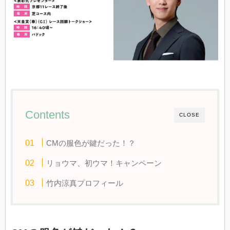
Contents
CLOSE
CMの服色が鍵だった！？
リョウマ、初ウマ！キャンペーン
竹内涼真プロフィール