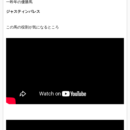
一昨年の優勝馬
ジャスティンパレス
この馬の役割が気になるところ