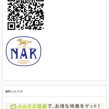
無料メルマガ