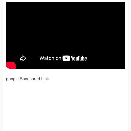
google Sponsored Link