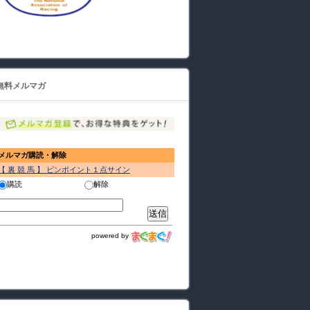
無料メルマガ
メルマガ購読・解除
【 裏 競 馬 】 ピンポイント１点サイン
購読
解除
powered by