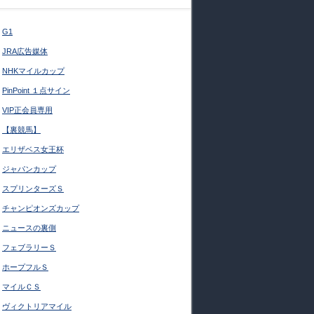
G1
JRA広告媒体
NHKマイルカップ
PinPoint １点サイン
VIP正会員専用
【裏競馬】
エリザベス女王杯
ジャパンカップ
スプリンターズＳ
チャンピオンズカップ
ニュースの裏側
フェブラリーＳ
ホープフルＳ
マイルＣＳ
ヴィクトリアマイル