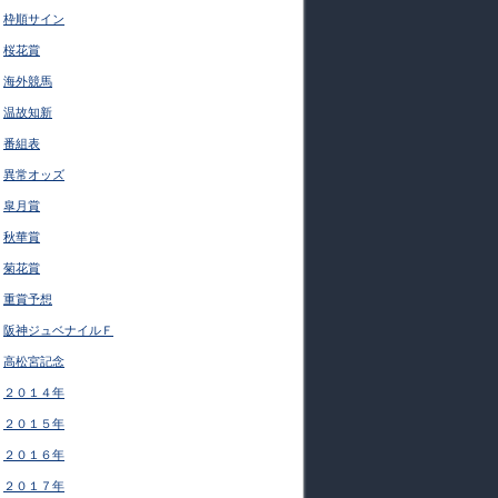
枠順サイン
桜花賞
海外競馬
温故知新
番組表
異常オッズ
皐月賞
秋華賞
菊花賞
重賞予想
阪神ジュベナイルＦ
高松宮記念
２０１４年
２０１５年
２０１６年
２０１７年