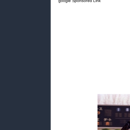
google Sponsored Link