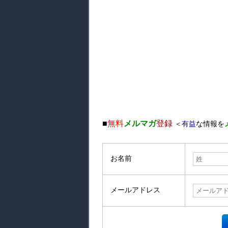
■
無料
メルマガ
登録
＜
有益
な情報を
お名前
メールアドレス