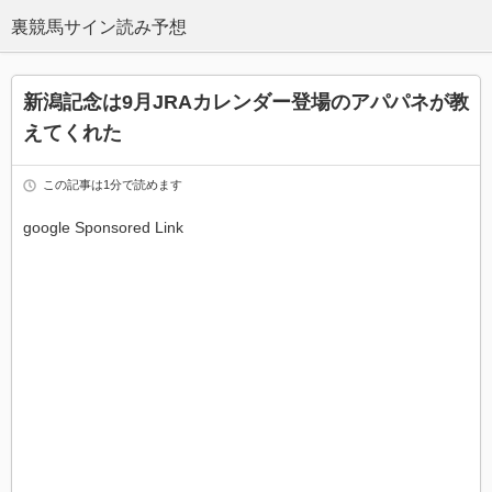
新潟記念は9月JRAカレンダー登場のアパパネが教
えてくれた
この記事は1分で読めます
google Sponsored Link