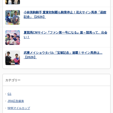
小林美駒騎手 重賞初制覇も騎乗停止！花火サイン馬券「函館
記念」【2026】
夏競馬CMサイン『ファン第一号になる』篇～競馬って、出会
い！
武豊メイショウタバル「宝塚記念」連覇！サイン馬券は…
【2026】
カテゴリー
G1
JRA広告媒体
NHKマイルカップ