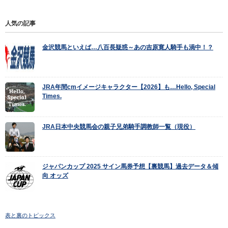
人気の記事
金沢競馬といえば…八百長疑惑～あの吉原寛人騎手も渦中！？
JRA年間cmイメージキャラクター【2026】も…Hello, Special
Times.
JRA日本中央競馬会の親子兄弟騎手調教師一覧（現役）
ジャパンカップ 2025 サイン馬券予想【裏競馬】過去データ＆傾
向 オッズ
表と裏のトピックス