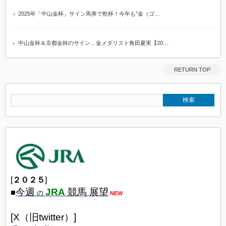
2025年「中山金杯」サイン馬券で乾杯！今年も”金（ゴ…
中山金杯＆京都金杯のサイン…金メダリスト角田夏実【20…
RETURN TOP
[
２０２５
]
今週
JRA
競馬 展望
■
の
NEW
[X（旧twitter）]