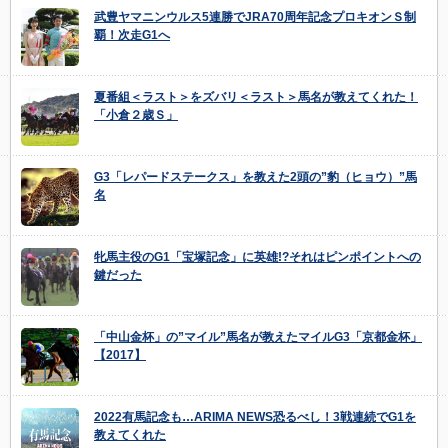
武豊ヤマニンウルス5連勝でJRA70周年記念プロキオンＳ制
覇！次走G1へ
夏番組＜ラスト＞をズバリ＜ラスト＞馬名が教えてくれた！
「小倉２歳Ｓ」
G3「レパードステークス」を教えた2頭の”豹（ヒョウ）”馬
名
牝馬主役のG1「宝塚記念」に英雄!?それはピンポイントへの
鍵だった
「中山金杯」の”マイル”馬名が教えたマイルG3「京都金杯」
【2017】
2022有馬記念も…ARIMA NEWS恐るべし！3戦連続でG1を
教えてくれた