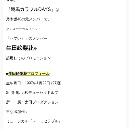
『競馬
カラフル
DAYS』
は、
乃木坂46の元メンバーで、
ダンスボーカルユニット
「ハマいく」のメンバー
生田絵梨花
を
起用してのプロモーション
■
生田絵梨花
プロフィール
生年月日：1997年1月22日 (27歳)
出 身 地 ：独デュッセルドルフ
所 属：太田プロダクション
主な出演作：
ミュージカル『レ・ミゼラブル』