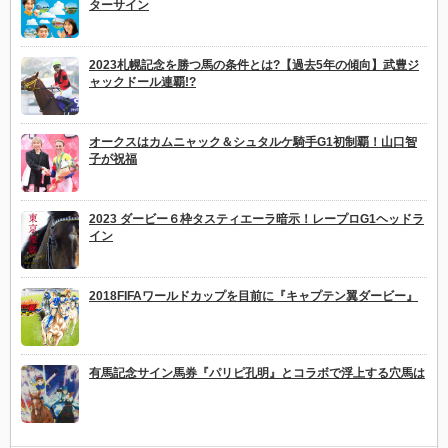
ターサイン
2023札幌記念を勝つ馬の条件とは?【過去5年の傾向】武豊ジ
ャックドール連覇!?
オークスはカムニャック＆シュタルケ騎手G1初制覇！山口智
子が祝福
2023 ダービー６枠タスティエーラ暗示！レープロG1ヘッドラ
イン
2018FIFAワールドカップを目前に『キャプテン翼ダービー』
有馬記念サイン馬券『パリピ孔明』とコラボで浮上する穴馬は