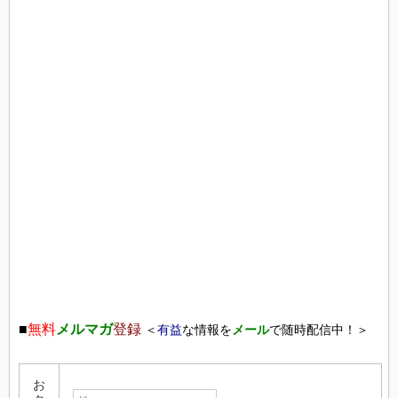
■
無料
メルマガ
登録
＜
有益
な情報を
メール
で随時配信中！＞
お