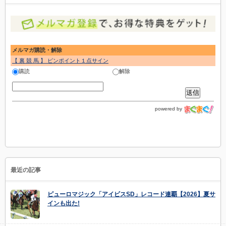
メルマガ購読・解除
【 裏 競 馬 】 ピンポイント１点サイン
購読
解除
powered by
最近の記事
ピューロマジック「アイビスSD」レコード連覇【2026】夏サ
インも出た!