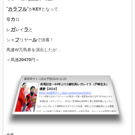
”
カラフル
”
が
KEY
となって
カ
母
ロ
ガ
ラ
レ
レイ
と
フ
ル
シャ
リヤー
で決着！
馬連W万馬券を演出したが…
＜馬連
20470
円＞
裏競馬サイン読み予想
2024.12.22
有馬記念～64年ぶり3歳牝馬レガレイラ（戸崎圭太）
優勝【2024】
https://jra競馬サイン読み.com/archives/25817
ファン投票１位のドウデュースが取消＜引退＞風雲急を告げる中で行われたＧ１
「有馬記念（グランプリ）」(中山／芝2500m)2024年１度も馬券対象になってい
なかったレガレイラ1960年のスターロツチ以来、64年ぶりの3歳牝馬による優勝
※グレード制導入以降初＜単勝1090円⑤＞※馬名意味：ポルトガル中西部の都市
シントラにある宮殿■戸崎圭太騎手のコメント本当に心の底から嬉しさ込み上げ
てきて、乗せていただいたオーナーさんとかスタッフに感謝したいと思います。
ちょっと長い年月過ぎましたけども、またこうやって勝ててとても嬉しく思い...
今年、