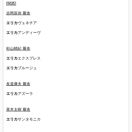
[
関西
]
吉岡辰弥 厩舎
エリカ
ヴェネチア
エリカ
アンディーヴ
杉山晴紀 厩舎
エリカ
エクスプレス
エリカ
ブルージュ
友道康夫 厩舎
エリカ
アズーラ
茶木太樹 厩舎
エリカ
サ
ンタモニカ