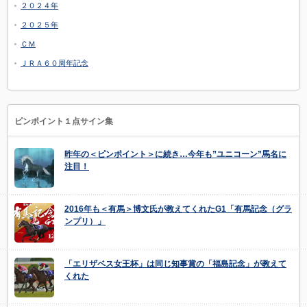
２０２４年
２０２５年
ＣＭ
ＪＲＡ６０周年記念
ピンポイント１点サイン集
昨年の＜ピンポイント＞に続き…今年も”ユニコーン”馬名に
注目！
2016年も＜有馬＞博文氏が教えてくれたG1「有馬記念（グラ
ンプリ）」
「エリザベス女王杯」は同じ知事賞の「福島記念」が教えて
くれた