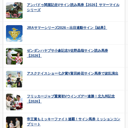
アンパドゥ関屋記念Vサイン読み馬券【2026】サマーマイル
シリーズ
JRAサマーシリーズ2026～出目連動サイン【結果】
ゼンダンハヤブサ小倉記念V佐野晶哉サイン読み馬券
【2026】
アスクナイスショー七夕賞V富田鈴花サイン馬券で波乱演出
フリッカージャブ重賞初Vウインズデー連勝！北九州記念
【2026】
帝王賞もミッキーファイト連覇！サイン馬券 ミッションコン
プリート