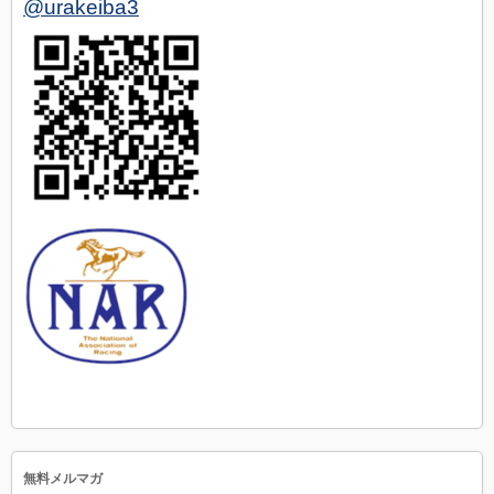
@urakeiba3
無料メルマガ