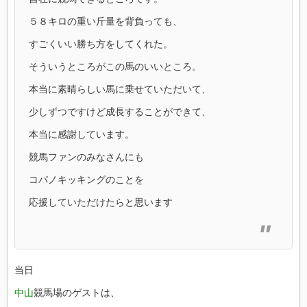
５８キロの重い斤量を背負っても、
すごくいい勝ち方をしてくれた。
そういうところがこの馬のいいところ。
本当に素晴らしい馬に乗せていただいて、
少しずつですけど成長することができて、
本当に感謝しています。
競馬ファンのみなさんにも
コパノキッキングのことを
応援していただけたらと思います
当日
中山
競馬場のゲストは、