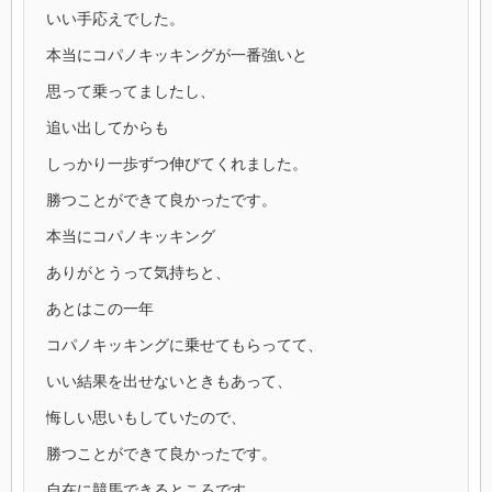
いい手応えでした。
本当にコパノキッキングが一番強いと
思って乗ってましたし、
追い出してからも
しっかり一歩ずつ伸びてくれました。
勝つことができて良かったです。
本当にコパノキッキング
ありがとうって気持ちと、
あとはこの一年
コパノキッキングに乗せてもらってて、
いい結果を出せないときもあって、
悔しい思いもしていたので、
勝つことができて良かったです。
自在に競馬できるところです。