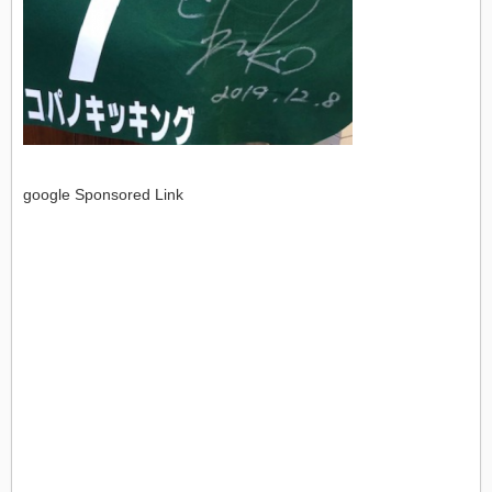
google Sponsored Link