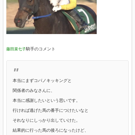
騎手のコメント
藤田菜七子
本当にまずコパノキッキングと
関係者のみなさんに、
本当に感謝したいという思いです。
行ければ逃げた馬の番手につけたいなと
それなりにしっかり出していけた。
結果的に行った馬の後ろになったけど、