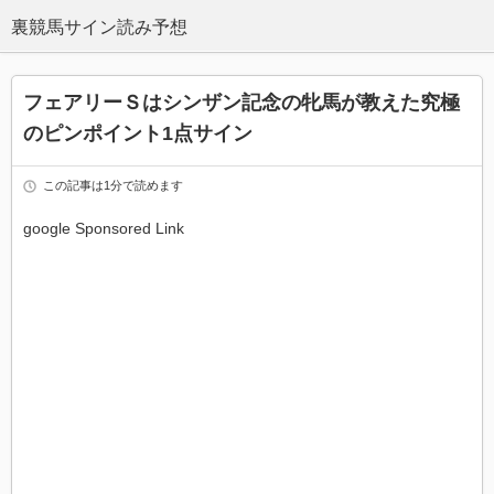
フェアリーＳはシンザン記念の牝馬が教えた究極
のピンポイント1点サイン
この記事は1分で読めます
google Sponsored Link