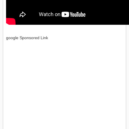
google Sponsored Link