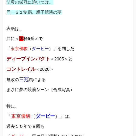
父母の栄冠に追いつけ。
同一Ｇ１制覇、親子競演の夢
表紙は、
共に＜
３
枠
5
番＞で
「
東京優駿
（
ダービー
）」を制した
ディープインパクト
＜2005＞と
コントレイル
＜2020＞
三冠
無敗の
馬による
まさに夢の競演シーン（合成写真）
特に、
「
東京優駿
（
ダービー
）」
は、
過去１０年で８回も