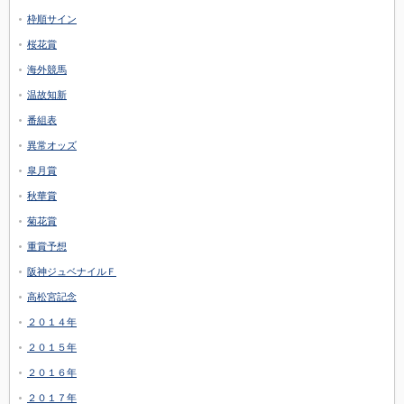
枠順サイン
桜花賞
海外競馬
温故知新
番組表
異常オッズ
皐月賞
秋華賞
菊花賞
重賞予想
阪神ジュベナイルＦ
高松宮記念
２０１４年
２０１５年
２０１６年
２０１７年