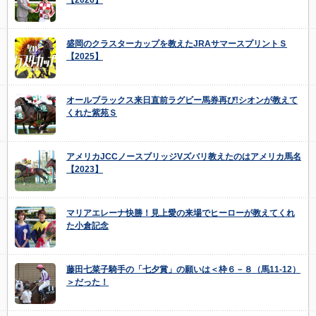
【2026】
盛岡のクラスターカップを教えたJRAサマースプリントＳ
【2025】
オールブラックス来日直前ラグビー馬券再び!シオンが教えて
くれた紫苑Ｓ
アメリカJCCノースブリッジVズバリ教えたのはアメリカ馬名
【2023】
マリアエレーナ快勝！見上愛の来場でヒーローが教えてくれ
た小倉記念
藤田七菜子騎手の「七夕賞」の願いは＜枠６－８（馬11-12）
＞だった！