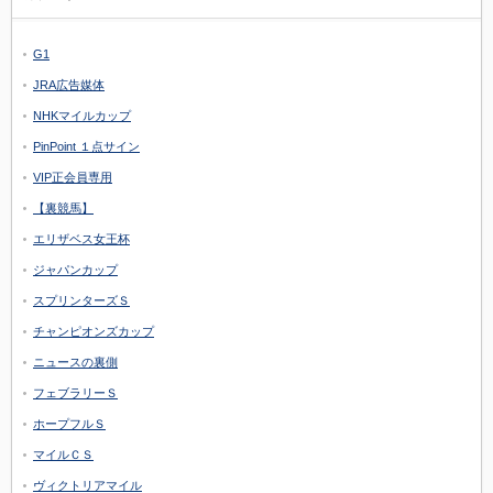
G1
JRA広告媒体
NHKマイルカップ
PinPoint １点サイン
VIP正会員専用
【裏競馬】
エリザベス女王杯
ジャパンカップ
スプリンターズＳ
チャンピオンズカップ
ニュースの裏側
フェブラリーＳ
ホープフルＳ
マイルＣＳ
ヴィクトリアマイル