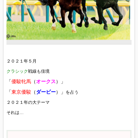
２０２１年５月
クラシック
戦線も佳境
「
優駿牝馬
（
オークス
）」
「
東京優駿
（
ダービー
）」
を占う
２０２１年の大テーマ
それは…