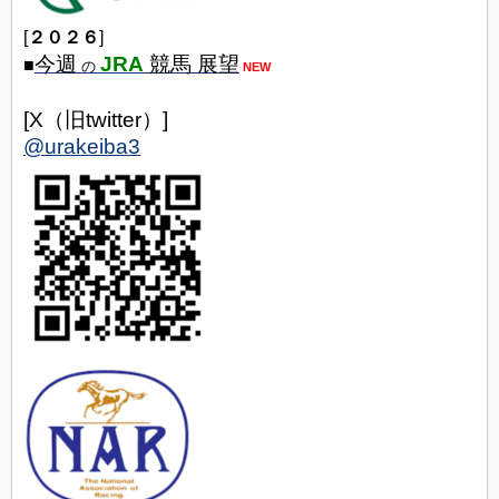
[
２０２６
]
今週
JRA
競馬 展望
■
の
NEW
[X（旧twitter）]
@urakeiba3