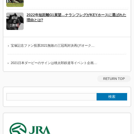
2022年短距離G1展望…ナランフレグがKEYホースに選ばれた
理由とは?
宝塚記念ファン投票2021無敗の三冠馬対決再び!オーク…
2021日本ダービーのサインは桃太郎鉄道等イベント企画…
RETURN TOP