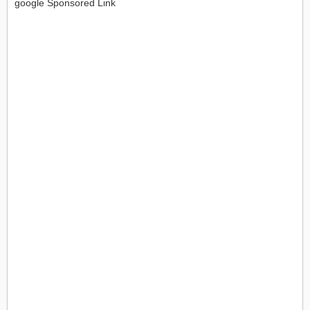
google Sponsored Link