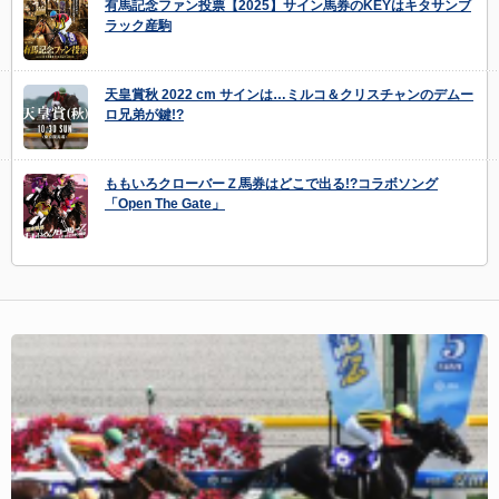
有馬記念ファン投票【2025】サイン馬券のKEYはキタサンブ
ラック産駒
天皇賞秋 2022 cm サインは…ミルコ＆クリスチャンのデムー
ロ兄弟が鍵!?
ももいろクローバーＺ馬券はどこで出る!?コラボソング
「Open The Gate」