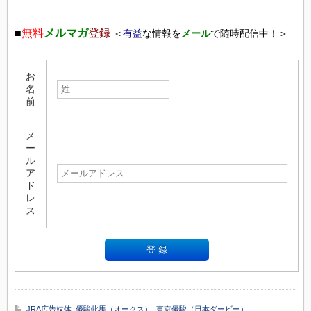
■
無料
メルマガ
登録
＜
有益
な情報を
メール
で随時配信中！＞
お
名
前
メ
ー
ル
ア
ド
レ
ス
JRA広告媒体
,
優駿牝馬（オークス）
,
東京優駿（日本ダービー）