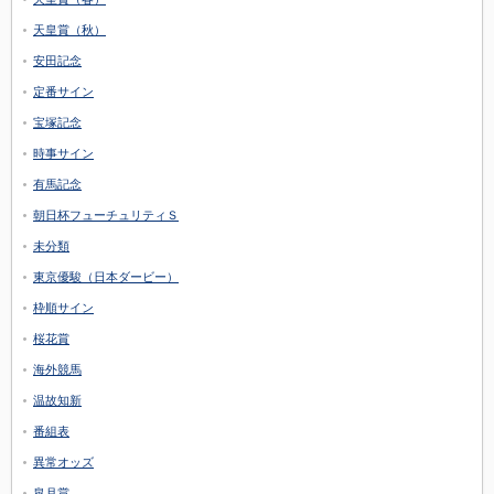
天皇賞（秋）
安田記念
定番サイン
宝塚記念
時事サイン
有馬記念
朝日杯フューチュリティＳ
未分類
東京優駿（日本ダービー）
枠順サイン
桜花賞
海外競馬
温故知新
番組表
異常オッズ
皐月賞