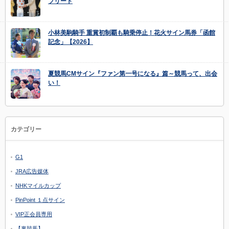
プリート
小林美駒騎手 重賞初制覇も騎乗停止！花火サイン馬券「函館
記念」【2026】
夏競馬CMサイン『ファン第一号になる』篇～競馬って、出会
い！
カテゴリー
G1
JRA広告媒体
NHKマイルカップ
PinPoint １点サイン
VIP正会員専用
【裏競馬】