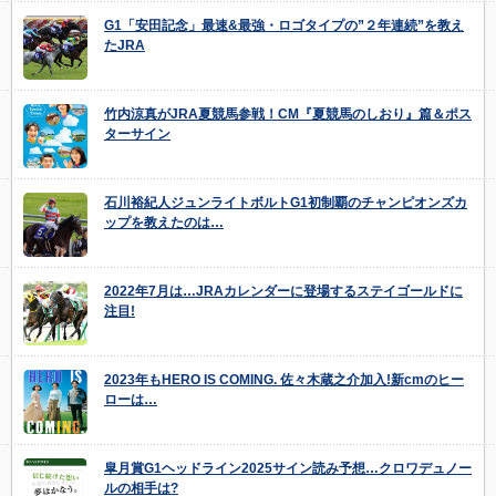
G1「安田記念」最速&最強・ロゴタイプの”２年連続”を教え
たJRA
竹内涼真がJRA夏競馬参戦！CM『夏競馬のしおり』篇＆ポス
ターサイン
石川裕紀人ジュンライトボルトG1初制覇のチャンピオンズカ
ップを教えたのは…
2022年7月は…JRAカレンダーに登場するステイゴールドに
注目!
2023年もHERO IS COMING. 佐々木蔵之介加入!新cmのヒー
ローは…
皐月賞G1ヘッドライン2025サイン読み予想…クロワデュノー
ルの相手は?