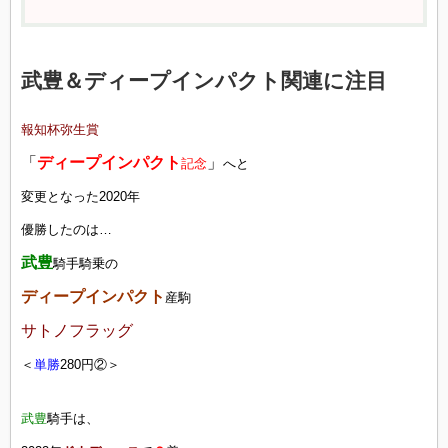
武豊＆ディープインパクト関連に注目
報知杯弥生賞
「
ディープインパクト
」
記念
へと
変更となった2020年
優勝したのは…
武豊
騎手騎乗の
ディープインパクト
産駒
サトノフラッグ
＜
単勝
280円②＞
武豊
騎手は、