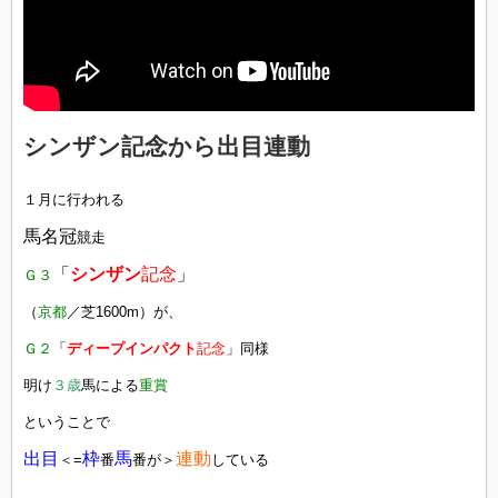
シンザン記念から出目連動
１月に行われる
馬名冠
競走
「
シンザン
記念
」
Ｇ３
（
京都
／芝1600m）が、
Ｇ２
「
ディープインパクト
記念
」同様
明け
３歳
馬による
重賞
ということで
出目
枠
馬
連動
＜=
番
番が＞
している