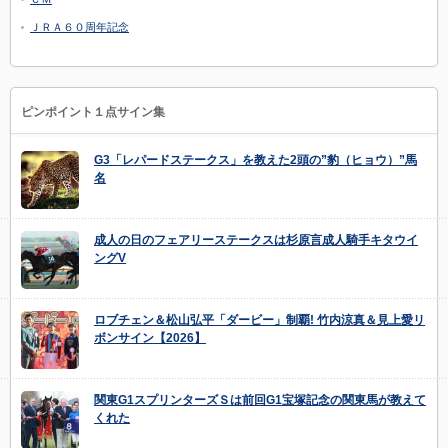
ＪＲＡ６０周年記念
ピンポイント１点サイン集
G3「レパードステークス」を教えた2頭の”豹（ヒョウ）”馬
名
成人の日のフェアリーステークスは杉原言成人騎手キタウイ
ングV
ロブチェン＆松山弘平「ダービー」制覇! 竹内涼真＆見上愛リ
ボンサイン【2026】
関東G1スプリンターズＳは前回G1宝塚記念の関東馬が教えて
くれた