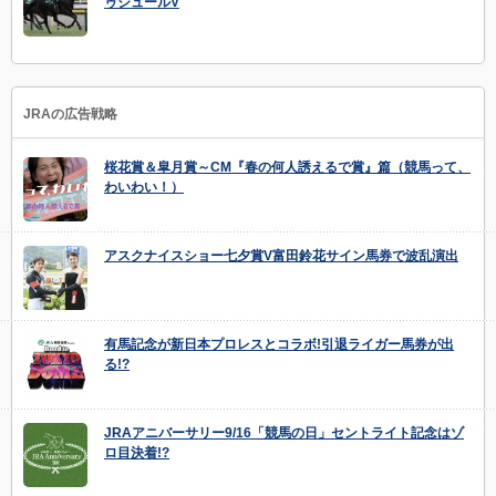
ゥジュールV
JRAの広告戦略
桜花賞＆皐月賞～CM『春の何人誘えるで賞』篇（競馬って、
わいわい！）
アスクナイスショー七夕賞V富田鈴花サイン馬券で波乱演出
有馬記念が新日本プロレスとコラボ!引退ライガー馬券が出
る!?
JRAアニバーサリー9/16「競馬の日」セントライト記念はゾ
ロ目決着!?