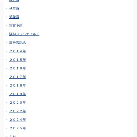
秋華賞
菊花賞
重賞予想
阪神ジュベナイルＦ
高松宮記念
２０１４年
２０１５年
２０１６年
２０１７年
２０１８年
２０１９年
２０２０年
２０２２年
２０２４年
２０２５年
ＣＭ