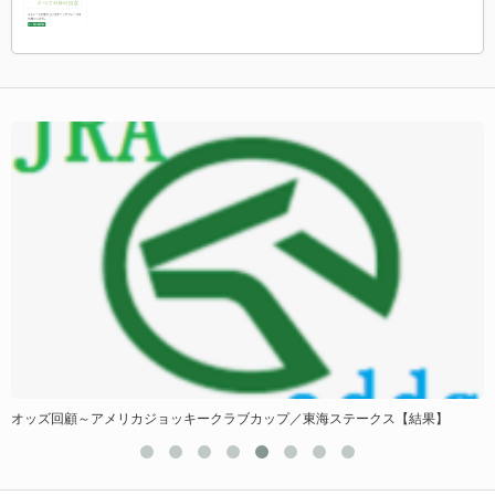
オッズ回顧～アメリカジョッキークラブカップ／東海ステークス【結果】