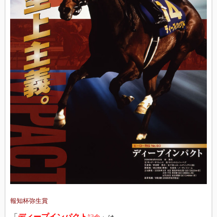
報知杯弥生賞
「
ディープインパクト
」