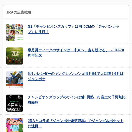
JRAの広告戦略
G1「チャンピオンズカップ」は同じCMの「ジャパンカッ
プ」に注目！
皐月賞ウィークのサインは…未来へ、走り続ける。～JRA70
周年記念
5月カレンダーのキングカメハメハが5月G1で大活躍！6月は
ジャンポケ
チャンピオンズカップのサインは魁!!男塾…打音土の千阿無比
恩頭杯
JRAとコラボ『ジャンポケ爆笑競馬』でジャングルポケット
に注目！