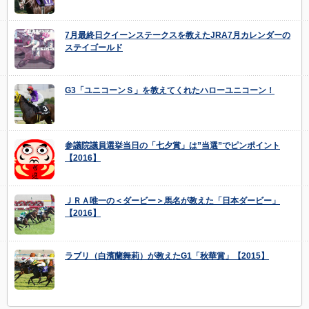
7月最終日クイーンステークスを教えたJRA7月カレンダーの
ステイゴールド
G3「ユニコーンＳ」を教えてくれたハローユニコーン！
参議院議員選挙当日の「七夕賞」は”当選”でピンポイント
【2016】
ＪＲＡ唯一の＜ダービー＞馬名が教えた「日本ダービー」
【2016】
ラブリ（白濱蘭舞莉）が教えたG1「秋華賞」【2015】