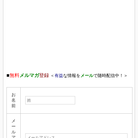
■
無料
メルマガ
登録
＜
有益
な情報を
メール
で随時配信中！＞
お
名
前
メ
ー
ル
ア