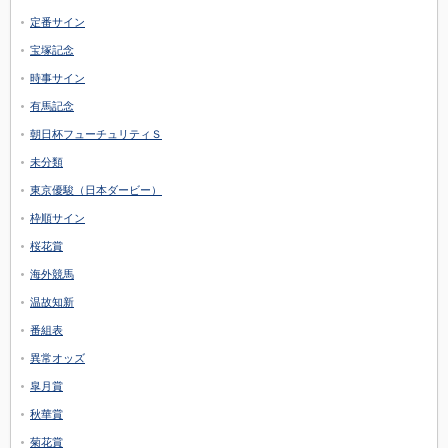
定番サイン
宝塚記念
時事サイン
有馬記念
朝日杯フューチュリティＳ
未分類
東京優駿（日本ダービー）
枠順サイン
桜花賞
海外競馬
温故知新
番組表
異常オッズ
皐月賞
秋華賞
菊花賞