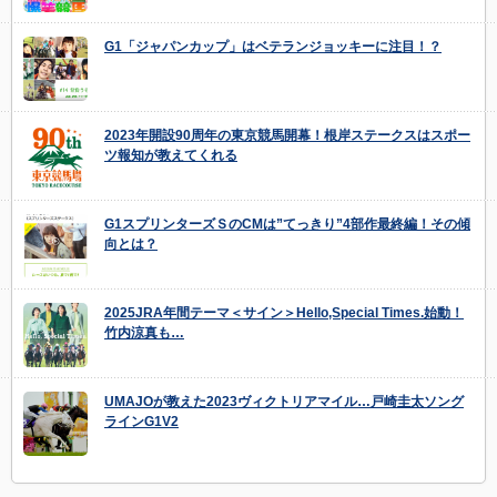
G1「ジャパンカップ」はベテランジョッキーに注目！？
2023年開設90周年の東京競馬開幕！根岸ステークスはスポー
ツ報知が教えてくれる
G1スプリンターズＳのCMは”てっきり”4部作最終編！その傾
向とは？
2025JRA年間テーマ＜サイン＞Hello,Special Times.始動！
竹内涼真も…
UMAJOが教えた2023ヴィクトリアマイル…戸崎圭太ソング
ラインG1V2