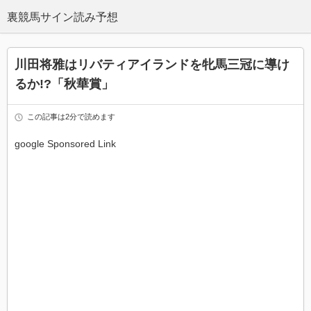
川田将雅はリバティアイランドを牝馬三冠に導け
るか!?「秋華賞」
この記事は2分で読めます
google Sponsored Link