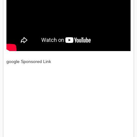
google Sponsored Link