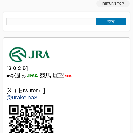
RETURN TOP
[
２０２５
]
今週
JRA
競馬 展望
■
の
NEW
[X（旧twitter）]
@urakeiba3