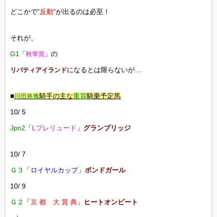
どこかで”
反動
”が出るのは必至！
それが、
G1
の
「
秋華賞
」
になるとは限らないが…
リバティアイランド
■
騎手の主な
重賞
騎乗予定馬
川田将雅
10/ 5
Jpn2
「
Lプレリュード
」
グランブリッジ
10/ 7
Ｇ３
「
ロイヤルカップ
」
ボンドガール
10/ 9
Ｇ２
「
京 都 大 賞 典
」
ヒートオンビート