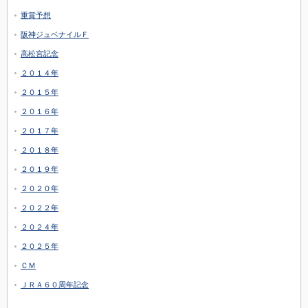
重賞予想
阪神ジュベナイルＦ
高松宮記念
２０１４年
２０１５年
２０１６年
２０１７年
２０１８年
２０１９年
２０２０年
２０２２年
２０２４年
２０２５年
ＣＭ
ＪＲＡ６０周年記念