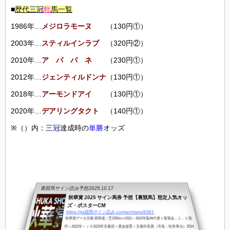
■
歴代
三冠
牝
馬一覧
1986年…
メジロラモーヌ
（130円①）
2003年…
スティルインラブ
（320円②）
2010年…
ア パ パ ネ
（230円①）
2012年…
ジェンティルドンナ
（130円①）
2018年…
アーモンドアイ
（130円①）
2020年…
デアリングタクト
（140円①）
※（）内：
三冠
達成時の
単勝
オッズ
裏競馬サイン読み予想
2025.10.17
秋華賞 2025 サイン馬券 予想【裏競馬】想定人気オッ
ズ・ポスターCM
https://jra競馬サイン読み.com/archives/8383
秋華賞データ京都 競馬場／芝2000m⇒2021～2022年阪神代替１着賞金…１．１億
円＜2022年～＞※2023年京都戻＜賞金据置＞京都市長賞（市長：松井孝治）2024