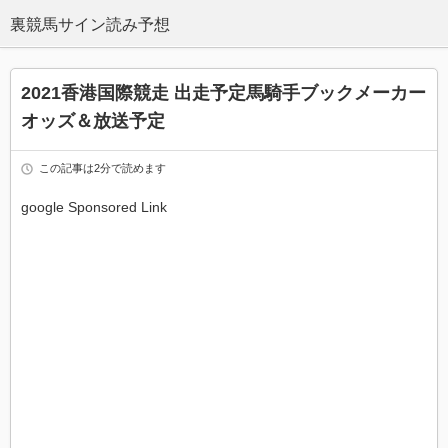
2021香港国際競走 出走予定馬騎手ブックメーカー
オッズ＆放送予定
この記事は2分で読めます
google Sponsored Link