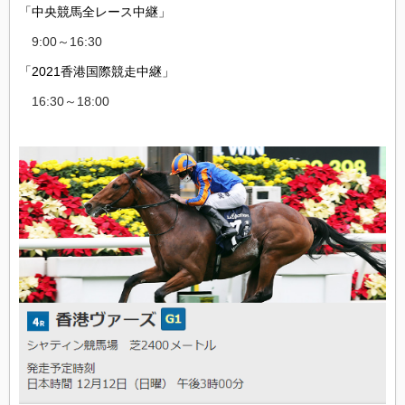
「中央競馬全レース中継」
9:00～16:30
「2021香港国際競走中継」
16:30～18:00